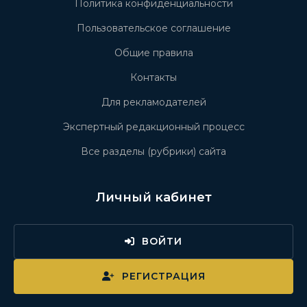
Политика конфиденциальности
Пользовательское соглашение
Общие правила
Контакты
Для рекламодателей
Экспертный редакционный процесс
Все разделы (рубрики) сайта
Личный кабинет
ВОЙТИ
РЕГИСТРАЦИЯ