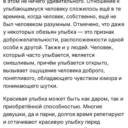
в этом не ничего удивительного. Отношение к
улыбающемуся человеку сложилось ещё в те
времена, когда человек, собственно, ещё не
был человеком разумным. Отмечено, что даже
у некоторых обезьян улыбка — это признак
доброжелательности, расположенности одной
особи к другой. Также и у людей. Человек,
который часто улыбается, является
смешливым, причём улыбается открыто,
вызывает ощущение человека доброго,
понятливого, обладающего чувством юмора и
понимающего шутки.
Красивая улыбка может быть как даром, так и
приобретённой способностью. Многие
девушки, да и парни, долгое время репетируют
и оттачивают красивую улыбку перед