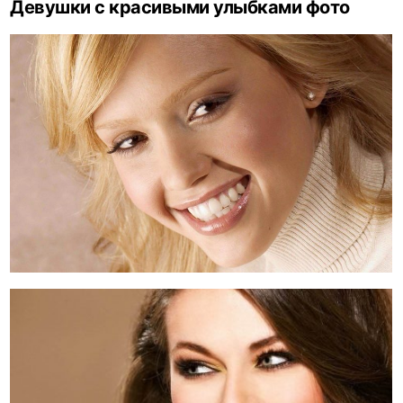
Девушки с красивыми улыбками фото