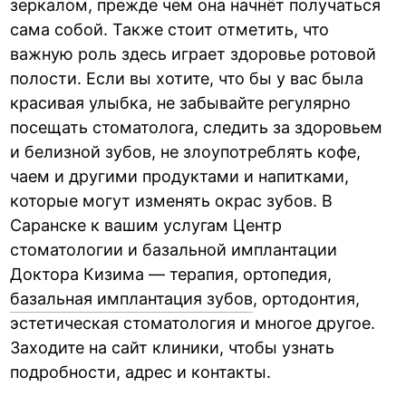
зеркалом, прежде чем она начнёт получаться
сама собой. Также стоит отметить, что
важную роль здесь играет здоровье ротовой
полости. Если вы хотите, что бы у вас была
красивая улыбка, не забывайте регулярно
посещать стоматолога, следить за здоровьем
и белизной зубов, не злоупотреблять кофе,
чаем и другими продуктами и напитками,
которые могут изменять окрас зубов. В
Саранске к вашим услугам Центр
стоматологии и базальной имплантации
Доктора Кизима — терапия, ортопедия,
базальная имплантация зубов
, ортодонтия,
эстетическая стоматология и многое другое.
Заходите на сайт клиники, чтобы узнать
подробности, адрес и контакты.