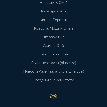
Новости & СМИ
Культура и Арт
Кино и Сериалы
Красота, Мода и Стиль
Игровой мир
Афиша СПб
Тёмное искусство
Пышные формы (plus-size)
Новости Азии (азиатской культуры)
Звёзды и знаменистоти
Info