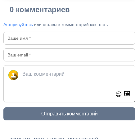
0 комментариев
Авторизуйтесь
или оставьте комментарий как гость
🖼️
😊
Отправить комментарий