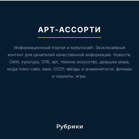
АРТ-АССОРТИ
Информационный портал и мультисайт. Эксклюзивный
контент для ценителей качественной информации. Новости,
СМИ, культура, СПб, арт, тёмное искусство, девушки мира,
мода плюс-сайз, азия, СССР, звёзды и знаменитости, фильмы
и сериалы, игры.
Рубрики