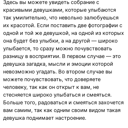
Здесь вы можете увидеть собрание с
красивыми девушками, которые улыбаются
так умилительно, что невольно залюбуешься
их красотой. Если поставить две фотографии с
одной и той же девушкой, на одной из которых
она будет без улыбки, а на другой — широко
улыбается, то сразу можно почувствовать
разницу в восприятии. В первом случае — это
девушка загадка, мысли и эмоции которой
невозможно угадать. Во втором случае вы
можете почувствовать, что доверяете
человеку, так как он открыт к вам, не
стесняется широко улыбаться и смеяться.
Больше того, радоваться и смеяться захочется
вам самим, так как одним своим видом такая
девушка поднимает настроение.