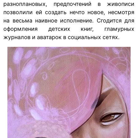
разноплановых, предпочтений в живописи
позволили ей создать нечто новое, несмотря
на весьма наивное исполнение. Сгодится для
оформления детских книг, гламурных
журналов и аватарок в социальных сетях.