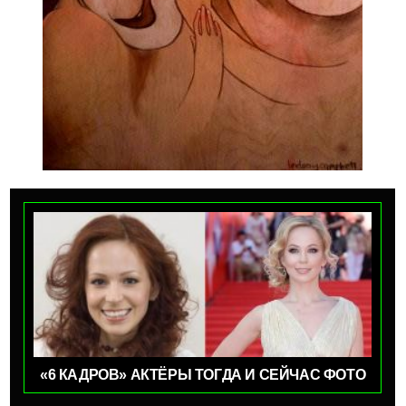
«6 КАДРОВ» АКТЁРЫ ТОГДА И СЕЙЧАС ФОТО