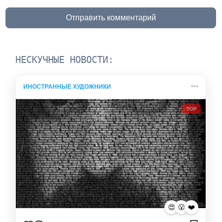
Отправить комментарий
НЕСКУЧНЫЕ НОВОСТИ:
ИНОСТРАННЫЕ ХУДОЖНИКИ
TOP
😍
😮
❤️