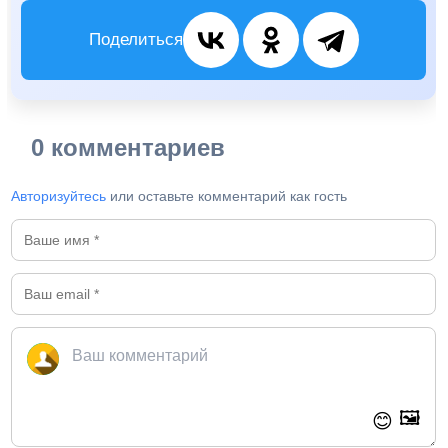
Поделиться
0 комментариев
Авторизуйтесь
или оставьте комментарий как гость
🖼️
😊