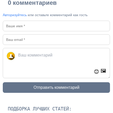
0 комментариев
Авторизуйтесь
или оставьте комментарий как гость
🖼️
😊
Отправить комментарий
ПОДБОРКА ЛУЧШИХ СТАТЕЙ: