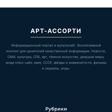
АРТ-АССОРТИ
Информационный портал и мультисайт. Эксклюзивный
контент для ценителей качественной информации. Новости,
СМИ, культура, СПб, арт, тёмное искусство, девушки мира,
мода плюс-сайз, азия, СССР, звёзды и знаменитости, фильмы
и сериалы, игры.
Рубрики