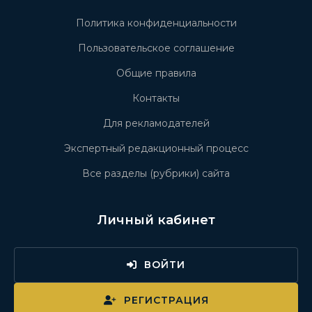
Политика конфиденциальности
Пользовательское соглашение
Общие правила
Контакты
Для рекламодателей
Экспертный редакционный процесс
Все разделы (рубрики) сайта
Личный кабинет
ВОЙТИ
РЕГИСТРАЦИЯ