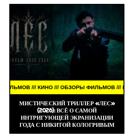
/ ОБЗОРЫ ФИЛЬМОВ /// КИНО /// ОБЗОРЫ ФИЛЬМОВ
МИСТИЧЕСКИЙ ТРИЛЛЕР «ЛЕС»
(2026): ВСЁ О САМОЙ
ИНТРИГУЮЩЕЙ ЭКРАНИЗАЦИИ
ГОДА С НИКИТОЙ КОЛОГРИВЫМ