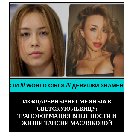
ЕВУШКИ ЗНАМЕНИТОСТИ /// WORLD GIRLS /// ДЕВ
ИЗ «ЦАРЕВНЫ-НЕСМЕЯНЫ» В
СВЕТСКУЮ ЛЬВИЦУ:
ТРАНСФОРМАЦИЯ ВНЕШНОСТИ И
ЖИЗНИ ТАИСИИ МАСЛЯКОВОЙ