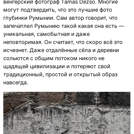
венгерский фотограф Tamas Dezso. Многие
могут подтвердить, что это лучшие фото
глубинки Румынии. Сам автор говорит, что
запечатлел Румынию такой какая она есть —
уникальная, самобытная и даже
неповторимая. Он считает, что скоро всё это
исчезнет. Даже отдалённые сёла и деревни
сольются с общим потоком никого не
щадящей цивилизации и потеряют свой
традиционный, простой и открытый образ
навсегда.