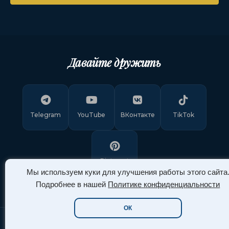
Давайте дружить
Telegram
YouTube
ВКонтакте
TikTok
Pinterest
Мы используем куки для улучшения работы этого сайта
Подробнее в нашей
Политике конфиденциальности
ОК
Copyright © 2011-
2026
"Арт Ассорти"
. Все права защищены.