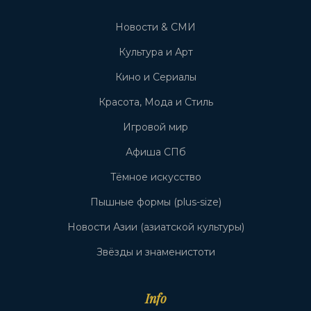
Новости & СМИ
Культура и Арт
Кино и Сериалы
Красота, Мода и Стиль
Игровой мир
Афиша СПб
Тёмное искусство
Пышные формы (plus-size)
Новости Азии (азиатской культуры)
Звёзды и знаменистоти
Info