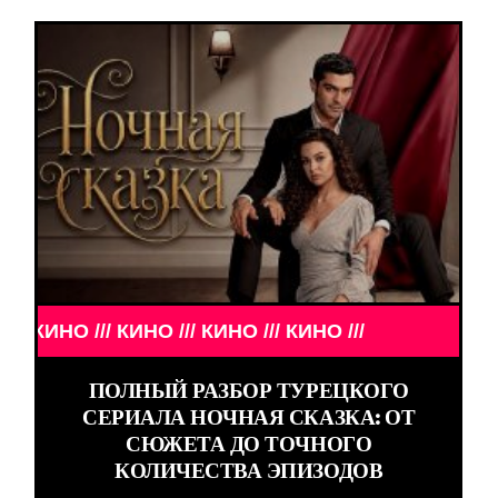
/ КИНО /// КИНО /// КИНО ///
ПОЛНЫЙ РАЗБОР ТУРЕЦКОГО
СЕРИАЛА НОЧНАЯ СКАЗКА: ОТ
СЮЖЕТА ДО ТОЧНОГО
КОЛИЧЕСТВА ЭПИЗОДОВ