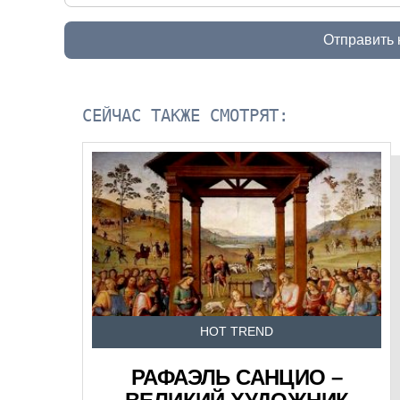
Отправить
СЕЙЧАС ТАКЖЕ СМОТРЯТ:
HOT TREND
РАФАЭЛЬ САНЦИО –