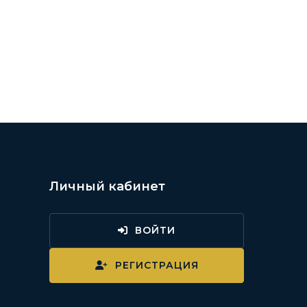
Личный кабинет
ВОЙТИ
и
РЕГИСТРАЦИЯ