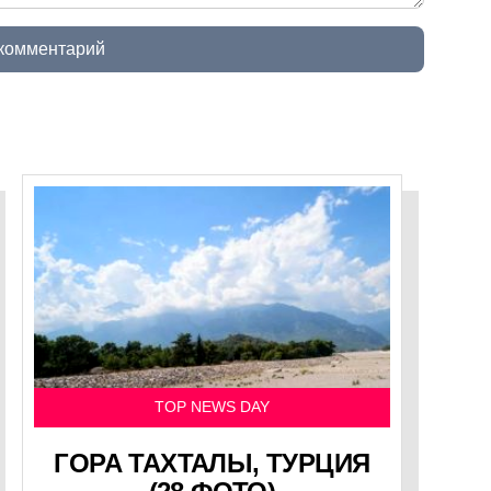
 комментарий
TOP NEWS DAY
ГОРА ТАХТАЛЫ, ТУРЦИЯ