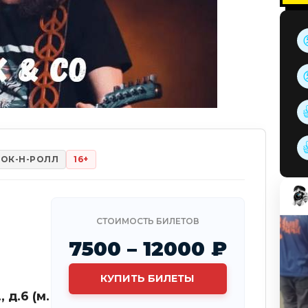
РОК-Н-РОЛЛ
16+
СТОИМОСТЬ БИЛЕТОВ
7500 – 12000 ₽
КУПИТЬ БИЛЕТЫ
 д.6 (м.