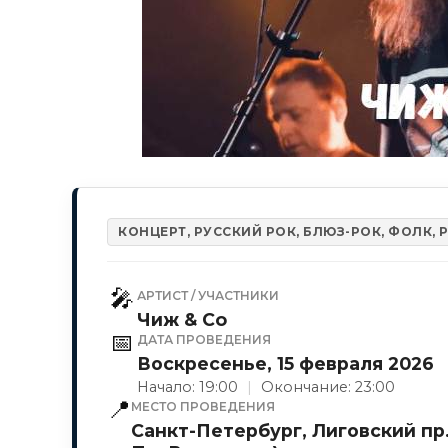
КОНЦЕРТ, РУССКИЙ РОК, БЛЮЗ-РОК, ФОЛК, 
🎤
АРТИСТ / УЧАСТНИКИ
Чиж & Co
📅
ДАТА ПРОВЕДЕНИЯ
Воскресенье, 15 февраля 2026
Начало: 19:00
|
Окончание: 23:00
📍
МЕСТО ПРОВЕДЕНИЯ
Санкт-Петербург, Лиговский пр.,