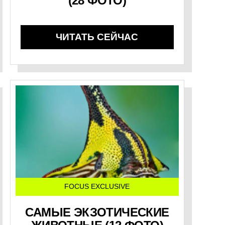
(28 ФОТО)
ЧИТАТЬ СЕЙЧАС
FOCUS EXCLUSIVE
САМЫЕ ЭКЗОТИЧЕСКИЕ