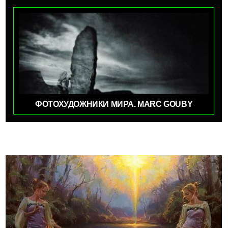
ФОТОХУДОЖНИКИ МИРА. MARC GOUBY