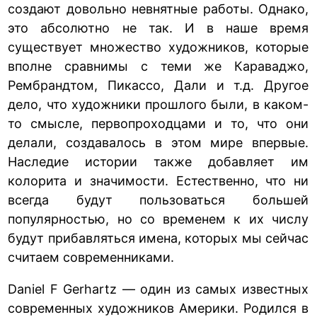
создают довольно невнятные работы. Однако,
это абсолютно не так. И в наше время
существует множество художников, которые
вполне сравнимы с теми же Караваджо,
Рембрандтом, Пикассо, Дали и т.д. Другое
дело, что художники прошлого были, в каком-
то смысле, первопроходцами и то, что они
делали, создавалось в этом мире впервые.
Наследие истории также добавляет им
колорита и значимости. Естественно, что ни
всегда будут пользоваться большей
популярностью, но со временем к их числу
будут прибавляться имена, которых мы сейчас
считаем современниками.
Daniel F Gerhartz — один из самых известных
современных художников Америки. Родился в