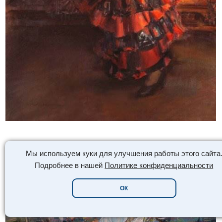
Мы используем куки для улучшения работы этого сайта
Подробнее в нашей
Политике конфиденциальности
ОК