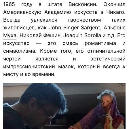
1965 году в штате Висконсин. Окончил
Американскую Академию искусств в Чикаго.
Всегда увлекался творчеством таких
живописцев, как John Singer Sargent,
Альфонс
Муха
, Николай Фешин, Joaquin Sorolla и т.д. Его
искусство — это смесь романтизма и
символизма. Кроме того, его отличительной
чертой является и эстетический
импрессионистский мазок, который всегда к
месту и ко времени.