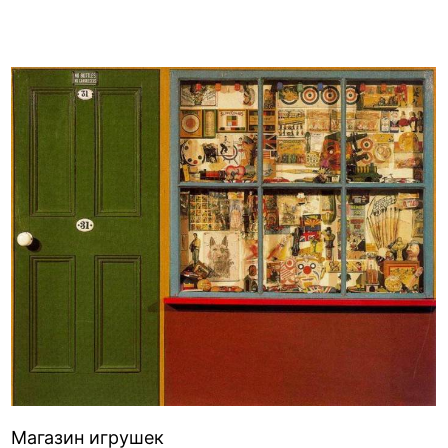
Магазин игрушек