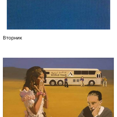
Вторник