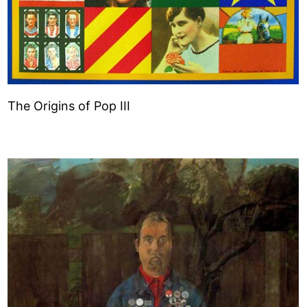
The Origins of Pop III