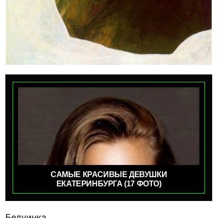
САМЫЕ КРАСИВЫЕ ДЕВУШКИ
ЕКАТЕРИНБУРГА (17 ФОТО)
Бедуинка