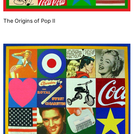
The Origins of Pop II