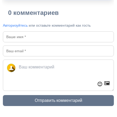
0 комментариев
Авторизуйтесь
или оставьте комментарий как гость
🖼️
😊
Отправить комментарий