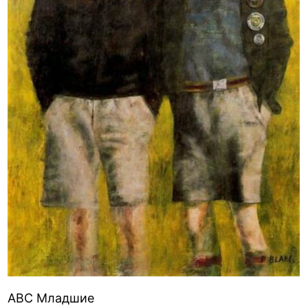
ABC Младшие