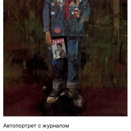
Автопортрет с журналом