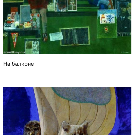
На балконе