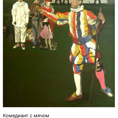
Комедиант с мячом