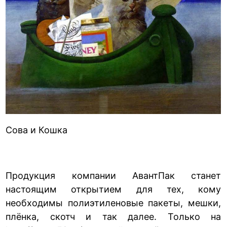
Сова и Кошка
Продукция компании АвантПак станет
настоящим открытием для тех, кому
необходимы полиэтиленовые пакеты, мешки,
плёнка, скотч и так далее. Только на