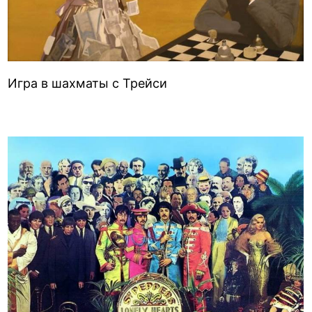
Игра в шахматы с Трейси