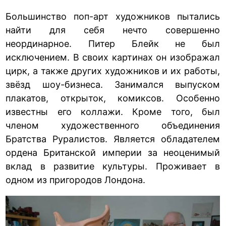
Большинство поп-арт художников пытались
найти для себя нечто совершенно
неординарное. Питер Блейк не был
исключением. В своих картинах он изображал
цирк, а также других художников и их работы,
звёзд шоу-бизнеса. Занимался выпуском
плакатов, открыток, комиксов. Особенно
известны его коллажи. Кроме того, был
членом художественного объединения
Братства Руралистов. Является обладателем
ордена Британской империи за неоценимый
вклад в развитие культуры. Проживает в
одном из пригородов Лондона.