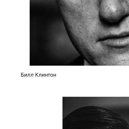
Билл Клинтон