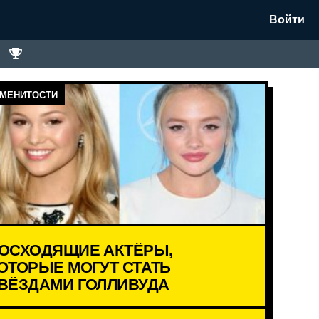
Войти
МЕНИТОСТИ
ОСХОДЯЩИЕ АКТЁРЫ,
ОТОРЫЕ МОГУТ СТАТЬ
ВЁЗДАМИ ГОЛЛИВУДА