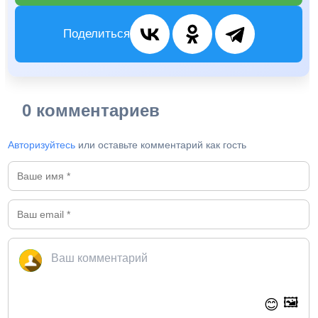
Поделиться
0 комментариев
Авторизуйтесь
или оставьте комментарий как гость
🖼️
😊