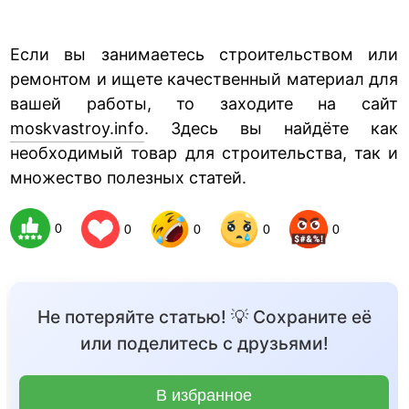
Если вы занимаетесь строительством или
ремонтом и ищете качественный материал для
вашей работы, то заходите на сайт
moskvastroy.info
. Здесь вы найдёте как
необходимый товар для строительства, так и
множество полезных статей.
0
0
0
0
0
Не потеряйте статью! 💡 Сохраните её
или поделитесь с друзьями!
В избранное