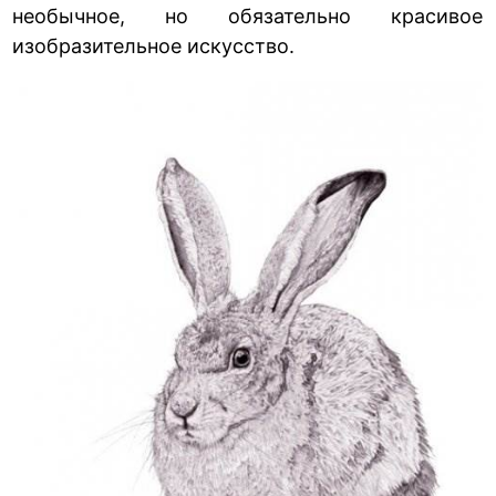
необычное, но обязательно красивое
изобразительное искусство.