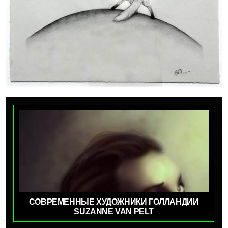
СОВРЕМЕННЫЕ ХУДОЖНИКИ ГОЛЛАНДИИ
SUZANNE VAN PELT