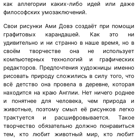
как аллегории каких-либо идей или даже
философских умозаключений.
Свои рисунки Ами Довэ создаёт при помощи
графитовых карандашей. Как это ни
удивительно и ни странно в наше время, но в
своём творчестве она не использует
компьютерных технологий и графических
редакторов. Предпочтения художницы именно
рисовать природу сложились в силу того, что
всё детство она провела в деревне, которая
находится на краю Англии. Нет ничего роднее
и понятнее для человека, чем природа и
животные, поэтому смыл её рисунков легко
трактуется и расшифровывается. Такое
творчество обязательно должно понравиться
тем, кто любит животный мир, кто любит