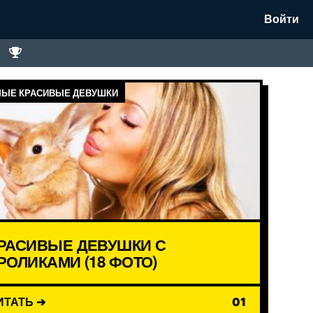
Войти
ЫЕ КРАСИВЫЕ ДЕВУШКИ
РАСИВЫЕ ДЕВУШКИ С
РОЛИКАМИ (18 ФОТО)
ИТАТЬ ➔
01