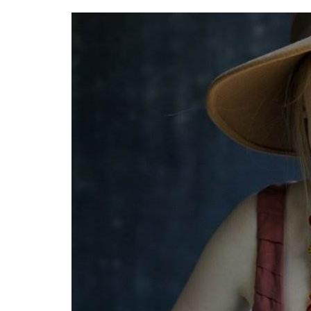
BREAKING NEW