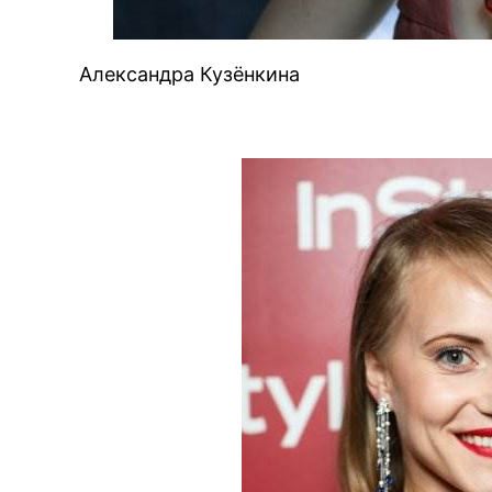
Александра Кузёнкина