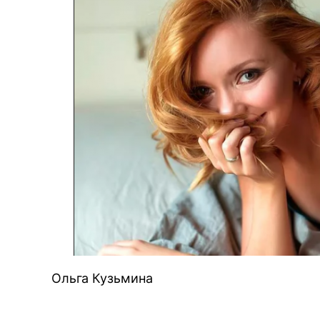
Ольга Кузьмина