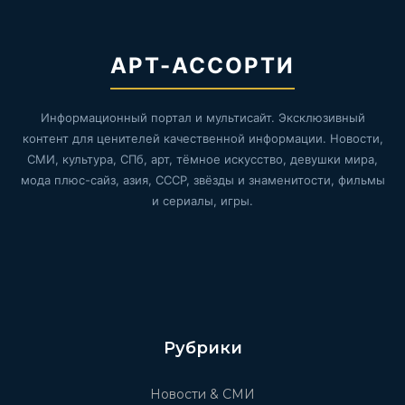
АРТ-АССОРТИ
Информационный портал и мультисайт. Эксклюзивный
контент для ценителей качественной информации. Новости,
СМИ, культура, СПб, арт, тёмное искусство, девушки мира,
мода плюс-сайз, азия, СССР, звёзды и знаменитости, фильмы
и сериалы, игры.
Рубрики
Новости & СМИ