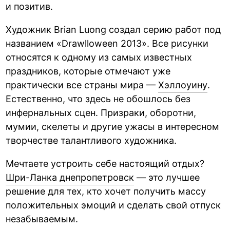
и позитив.
Художник Brian Luong создал серию работ под
названием «Drawlloween 2013». Все рисунки
относятся к одному из самых известных
праздников, которые отмечают уже
практически все страны мира —
Хэллоуину
.
Естественно, что здесь не обошлось без
инфернальных сцен. Призраки, оборотни,
мумии, скелеты и другие ужасы в интересном
творчестве талантливого художника.
Мечтаете устроить себе настоящий отдых?
Шри-Ланка днепропетровск
— это лучшее
решение для тех, кто хочет получить массу
положительных эмоций и сделать свой отпуск
незабываемым.