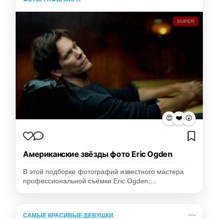
SUPER
😍
❤️
😮
Американские звёзды фото Eric Ogden
В этой подборке фотографий известного мастера
профессиональной съёмки Eric Ogden,…
САМЫЕ КРАСИВЫЕ ДЕВУШКИ