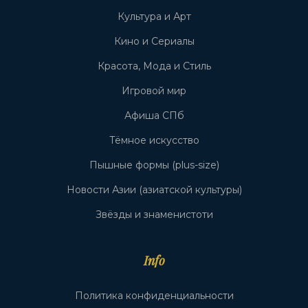
Культура и Арт
Кино и Сериалы
Красота, Мода и Стиль
Игровой мир
Афиша СПб
Тёмное искусство
Пышные формы (plus-size)
Новости Азии (азиатской культуры)
Звёзды и знаменистоти
Info
Политика конфиденциальности