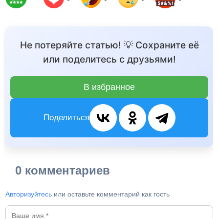
Не потеряйте статью! 💡 Сохраните её
или поделитесь с друзьями!
В избранное
Поделиться
0 комментариев
Авторизуйтесь
или оставьте комментарий как гость