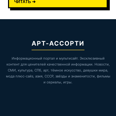
ЧИТАТЬ ➔
АРТ-АССОРТИ
Информационный портал и мультисайт. Эксклюзивный
контент для ценителей качественной информации. Новости,
СМИ, культура, СПб, арт, тёмное искусство, девушки мира,
мода плюс-сайз, азия, СССР, звёзды и знаменитости, фильмы
и сериалы, игры.