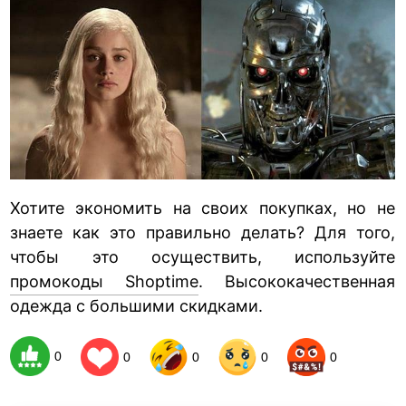
Хотите экономить на своих покупках, но не
знаете как это правильно делать? Для того,
чтобы это осуществить, используйте
промокоды Shoptime
. Высококачественная
одежда с большими скидками.
0
0
0
0
0