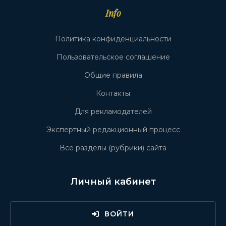
Info
Политика конфиденциальности
Пользовательское соглашение
Общие правила
Контакты
Для рекламодателей
Экспертный редакционный процесс
Все разделы (рубрики) сайта
Личный кабинет
ВОЙТИ