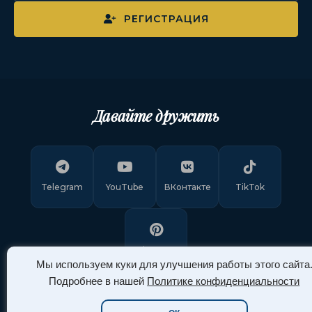
РЕГИСТРАЦИЯ
Давайте дружить
Telegram
YouTube
ВКонтакте
TikTok
Pinterest
Мы используем куки для улучшения работы этого сайта
Подробнее в нашей
Политике конфиденциальности