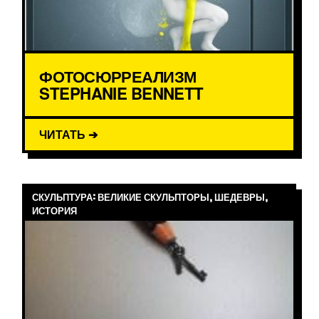
ФОТОСЮРРЕАЛИЗМ
STEPHANIE BENNETT
ЧИТАТЬ ➔
СКУЛЬПТУРА: ВЕЛИКИЕ СКУЛЬПТОРЫ, ШЕДЕВРЫ,
ИСТОРИЯ