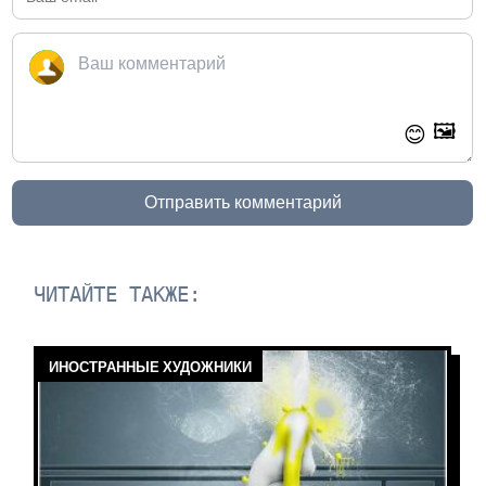
🖼️
😊
Отправить комментарий
ЧИТАЙТЕ ТАКЖЕ:
ИНОСТРАННЫЕ ХУДОЖНИКИ