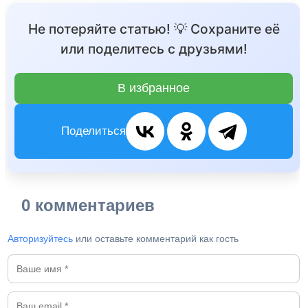
Не потеряйте статью! 💡 Сохраните её
или поделитесь с друзьями!
В избранное
Поделиться
0 комментариев
Авторизуйтесь
или оставьте комментарий как гость