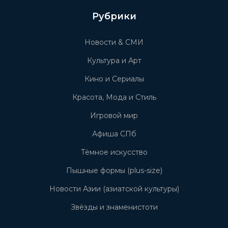
Рубрики
Новости & СМИ
Культура и Арт
Кино и Сериалы
Красота, Мода и Стиль
Игровой мир
Афиша СПб
Тёмное искусство
Пышные формы (plus-size)
Новости Азии (азиатской культуры)
Звёзды и знаменистоти