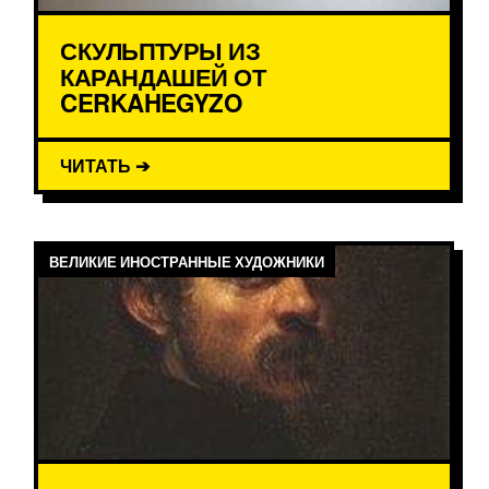
СКУЛЬПТУРЫ ИЗ
КАРАНДАШЕЙ ОТ
CERKAHEGYZO
ЧИТАТЬ ➔
ВЕЛИКИЕ ИНОСТРАННЫЕ ХУДОЖНИКИ