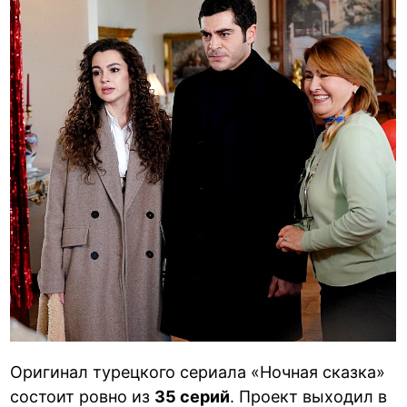
Оригинал турецкого сериала «Ночная сказка»
состоит ровно из
35 серий
. Проект выходил в