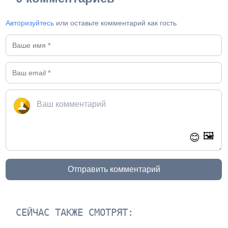
Авторизуйтесь
или оставьте комментарий как гость
🖼️
😊
Отправить комментарий
СЕЙЧАС ТАКЖЕ СМОТРЯТ: