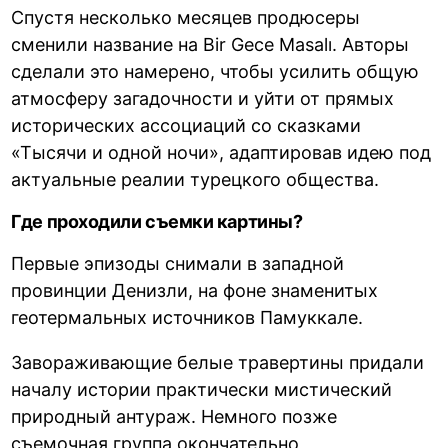
Спустя несколько месяцев продюсеры
сменили название на Bir Gece Masalı. Авторы
сделали это намерено, чтобы усилить общую
атмосферу загадочности и уйти от прямых
исторических ассоциаций со сказками
«Тысячи и одной ночи», адаптировав идею под
актуальные реалии турецкого общества.
Где проходили съемки картины?
Первые эпизоды снимали в западной
провинции Денизли, на фоне знаменитых
геотермальных источников Памуккале.
Завораживающие белые травертины придали
началу истории практически мистический
природный антураж. Немного позже
съемочная группа окончательно