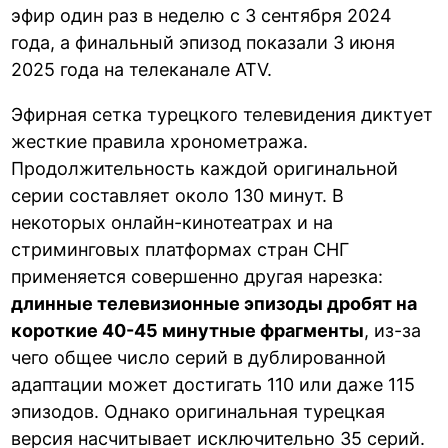
эфир один раз в неделю с 3 сентября 2024
года, а финальный эпизод показали 3 июня
2025 года на телеканале ATV.
Эфирная сетка турецкого телевидения диктует
жесткие правила хронометража.
Продолжительность каждой оригинальной
серии составляет около 130 минут. В
некоторых онлайн-кинотеатрах и на
стриминговых платформах стран СНГ
применяется совершенно другая нарезка:
длинные телевизионные эпизоды дробят на
короткие 40-45 минутные фрагменты
, из-за
чего общее число серий в дублированной
адаптации может достигать 110 или даже 115
эпизодов. Однако оригинальная турецкая
версия насчитывает исключительно 35 серий.