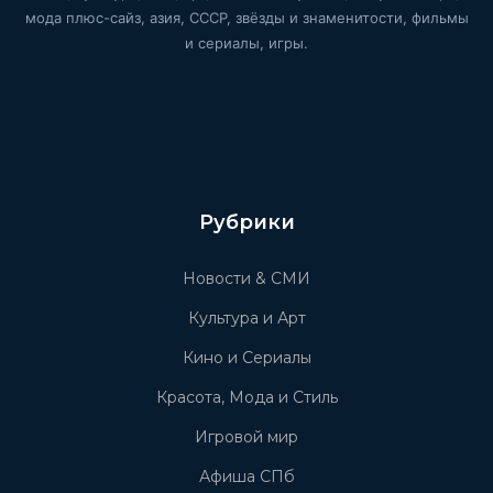
мода плюс-сайз, азия, СССР, звёзды и знаменитости, фильмы
и сериалы, игры.
Рубрики
Новости & СМИ
Культура и Арт
Кино и Сериалы
Красота, Мода и Стиль
Игровой мир
Афиша СПб