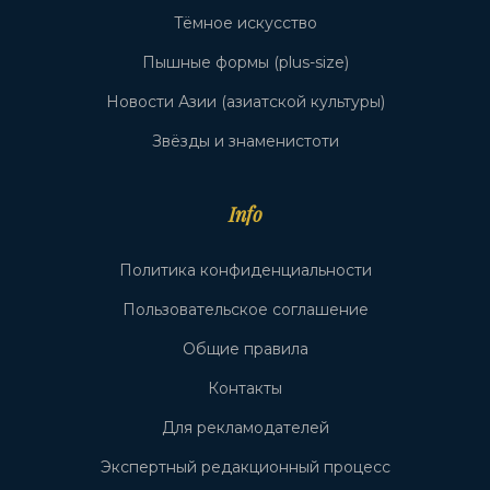
Тёмное искусство
Пышные формы (plus-size)
Новости Азии (азиатской культуры)
Звёзды и знаменистоти
Info
Политика конфиденциальности
Пользовательское соглашение
Общие правила
Контакты
Для рекламодателей
Экспертный редакционный процесс