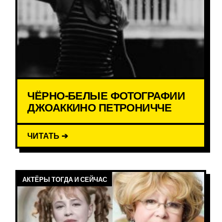
ЧЁРНО-БЕЛЫЕ ФОТОГРАФИИ
ДЖОАККИНО ПЕТРОНИЧЧЕ
ЧИТАТЬ ➔
АКТЁРЫ ТОГДА И СЕЙЧАС