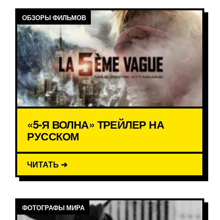
ОБЗОРЫ ФИЛЬМОВ
«5-Я ВОЛНА» ТРЕЙЛЕР НА
РУССКОМ
ЧИТАТЬ ➔
ФОТОГРАФЫ МИРА