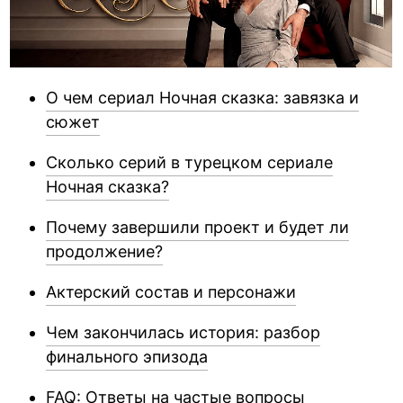
О чем сериал Ночная сказка: завязка и
сюжет
Сколько серий в турецком сериале
Ночная сказка?
Почему завершили проект и будет ли
продолжение?
Актерский состав и персонажи
Чем закончилась история: разбор
финального эпизода
FAQ: Ответы на частые вопросы