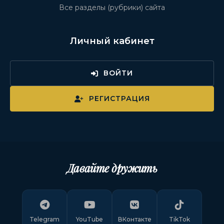
Все разделы (рубрики) сайта
Личный кабинет
ВОЙТИ
РЕГИСТРАЦИЯ
Давайте дружить
Telegram
YouTube
ВКонтакте
TikTok