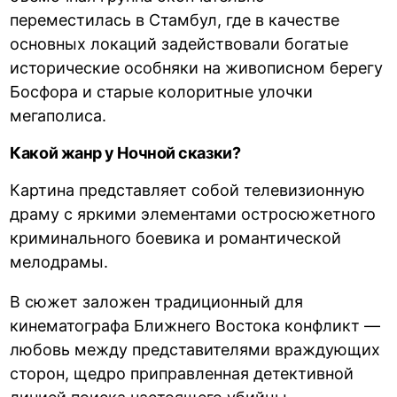
переместилась в Стамбул, где в качестве
основных локаций задействовали богатые
исторические особняки на живописном берегу
Босфора и старые колоритные улочки
мегаполиса.
Какой жанр у Ночной сказки?
Картина представляет собой телевизионную
драму с яркими элементами остросюжетного
криминального боевика и романтической
мелодрамы.
В сюжет заложен традиционный для
кинематографа Ближнего Востока конфликт —
любовь между представителями враждующих
сторон, щедро приправленная детективной