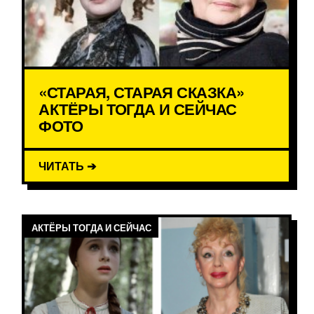
«СТАРАЯ, СТАРАЯ СКАЗКА»
АКТЁРЫ ТОГДА И СЕЙЧАС
ФОТО
ЧИТАТЬ ➔
АКТЁРЫ ТОГДА И СЕЙЧАС