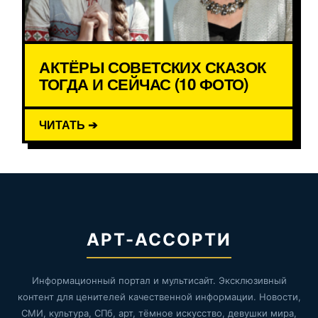
АКТЁРЫ СОВЕТСКИХ СКАЗОК
ТОГДА И СЕЙЧАС (10 ФОТО)
ЧИТАТЬ ➔
АРТ-АССОРТИ
Информационный портал и мультисайт. Эксклюзивный
контент для ценителей качественной информации. Новости,
СМИ, культура, СПб, арт, тёмное искусство, девушки мира,