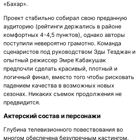
«Бахар».
Проект стабильно собирал свою преданную
аудиторию (рейтинги держались в районе
комфортных 4-4,5 пунктов), однако авторы
поступили невероятно грамотно. Команда
сценаристов под руководством Эды Тезджан и
опытный режиссер Эмре Кабакушак
предпочли сделать красивый, плотный и
логичный финал, вместо того чтобы рисковать
падением качества в возможных новых
сезонах. Никаких съемок продолжения не
предвидится.
Актерский состав и персонажи
Глубина телевизионного повествования во
многом обеспечена безупречным кастингом.