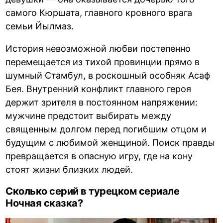
самого Кюршата, главного кровного врага
семьи Йылмаз.
История невозможной любви постепенно
перемещается из тихой провинции прямо в
шумный Стамбул, в роскошный особняк Асаф
Бея. Внутренний конфликт главного героя
держит зрителя в постоянном напряжении:
мужчине предстоит выбирать между
священным долгом перед погибшим отцом и
будущим с любимой женщиной. Поиск правды
превращается в опасную игру, где на кону
стоят жизни близких людей.
Сколько серий в турецком сериале
Ночная сказка?