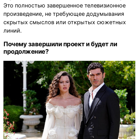
Это полностью завершенное телевизионное
произведение, не требующее додумывания
скрытых смыслов или открытых сюжетных
линий.
Почему завершили проект и будет ли
продолжение?