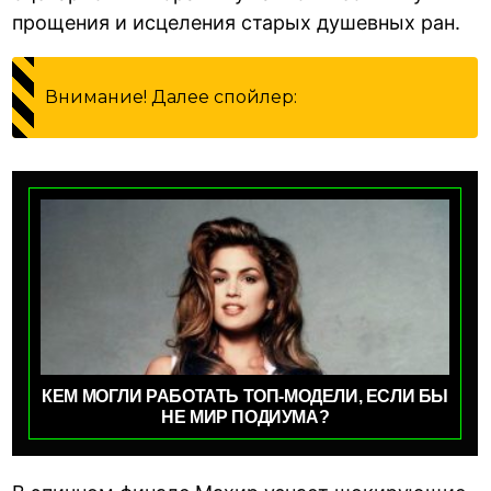
прощения и исцеления старых душевных ран.
Внимание! Далее спойлер:
КЕМ МОГЛИ РАБОТАТЬ ТОП-МОДЕЛИ, ЕСЛИ БЫ
НЕ МИР ПОДИУМА?