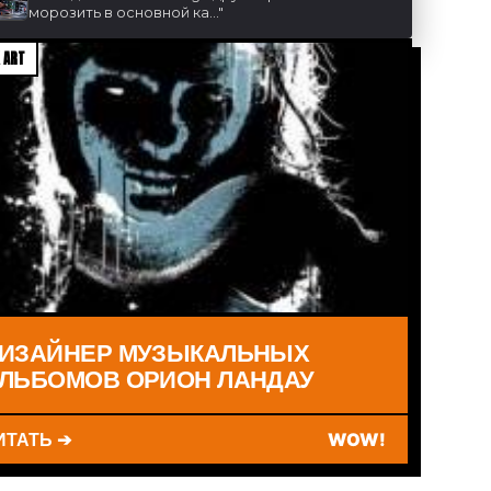
морозить в основной ка...
"
 ART
ИЗАЙНЕР МУЗЫКАЛЬНЫХ
ЛЬБОМОВ ОРИОН ЛАНДАУ
ИТАТЬ ➔
WOW!