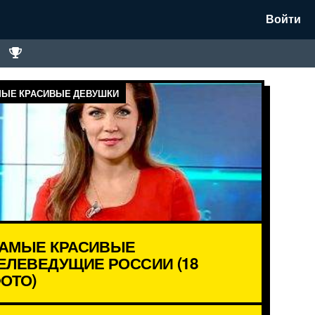
Войти
ЫЕ КРАСИВЫЕ ДЕВУШКИ
АМЫЕ КРАСИВЫЕ
ЕЛЕВЕДУЩИЕ РОССИИ (18
ОТО)