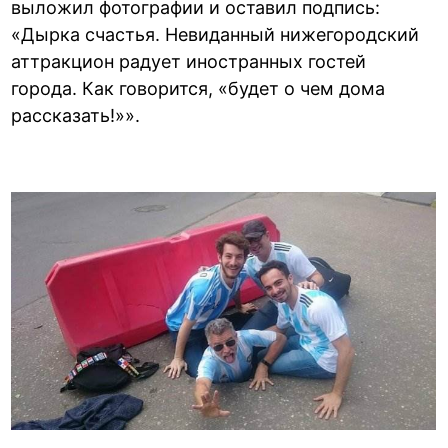
выложил фотографии и оставил подпись:
«Дырка счастья. Невиданный нижегородский
аттракцион радует иностранных гостей
города. Как говорится, «будет о чем дома
рассказать!»».