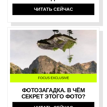
ЧИТАТЬ СЕЙЧАС
FOCUS EXCLUSIVE
ФОТОЗАГАДКА. В ЧЁМ
СЕКРЕТ ЭТОГО ФОТО?