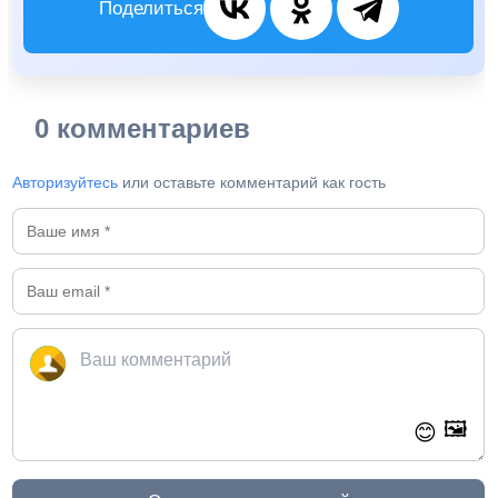
Поделиться
0 комментариев
Авторизуйтесь
или оставьте комментарий как гость
🖼️
😊