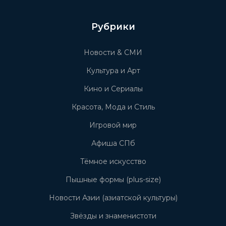
Рубрики
Новости & СМИ
Культура и Арт
Кино и Сериалы
Красота, Мода и Стиль
Игровой мир
Афиша СПб
Тёмное искусство
Пышные формы (plus-size)
Новости Азии (азиатской культуры)
Звёзды и знаменистоти