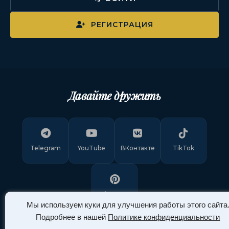
РЕГИСТРАЦИЯ
Давайте дружить
Telegram
YouTube
ВКонтакте
TikTok
Pinterest
Мы используем куки для улучшения работы этого сайта
Подробнее в нашей
Политике конфиденциальности