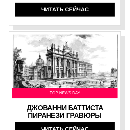
ЧИТАТЬ СЕЙЧАС
TOP NEWS DAY
ДЖОВАННИ БАТТИСТА
ПИРАНЕЗИ ГРАВЮРЫ
ЧИТАТЬ СЕЙЧАС