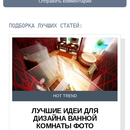
Отправить комментарий
ПОДБОРКА ЛУЧШИХ СТАТЕЙ:
HOT TREND
ЛУЧШИЕ ИДЕИ ДЛЯ
ДИЗАЙНА ВАННОЙ
КОМНАТЫ ФОТО