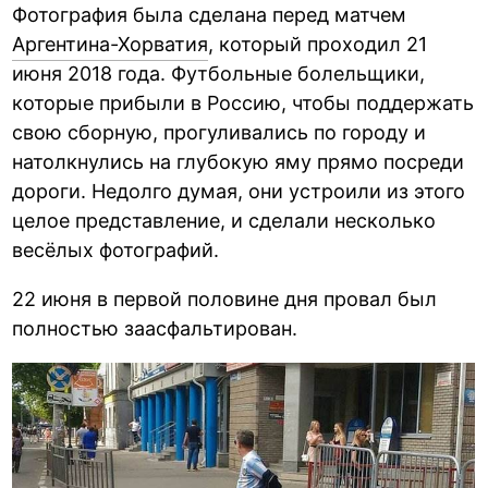
Фотография была сделана перед матчем
Аргентина-Хорватия
, который проходил 21
июня 2018 года. Футбольные болельщики,
которые прибыли в Россию, чтобы поддержать
свою сборную, прогуливались по городу и
натолкнулись на глубокую яму прямо посреди
дороги. Недолго думая, они устроили из этого
целое представление, и сделали несколько
весёлых фотографий.
22 июня в первой половине дня провал был
полностью заасфальтирован.