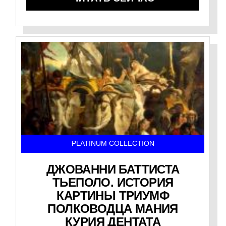
PLATINUM COLLECTION
ДЖОВАННИ БАТТИСТА
ТЬЕПОЛО. ИСТОРИЯ
КАРТИНЫ ТРИУМФ
ПОЛКОВОДЦА МАНИЯ
КУРИЯ ДЕНТАТА