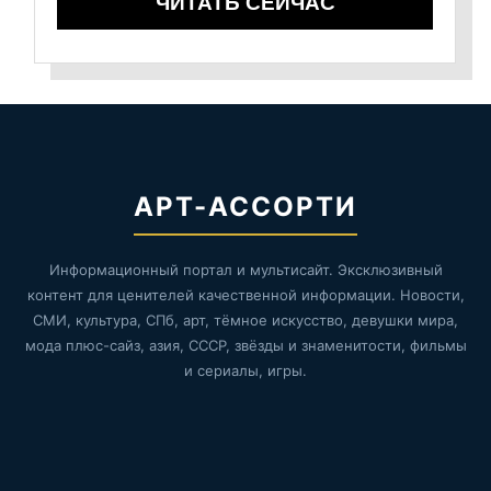
ЧИТАТЬ СЕЙЧАС
АРТ-АССОРТИ
Информационный портал и мультисайт. Эксклюзивный
контент для ценителей качественной информации. Новости,
СМИ, культура, СПб, арт, тёмное искусство, девушки мира,
мода плюс-сайз, азия, СССР, звёзды и знаменитости, фильмы
и сериалы, игры.