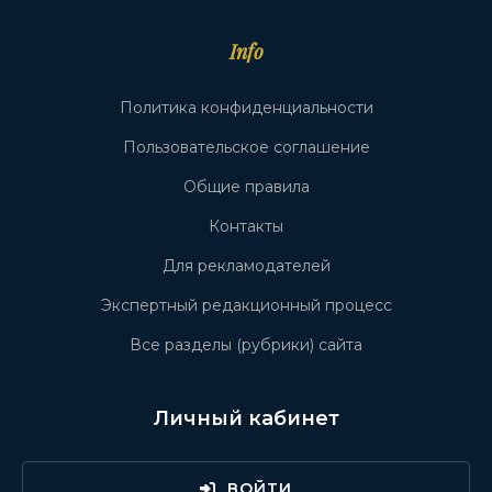
Info
Политика конфиденциальности
Пользовательское соглашение
Общие правила
Контакты
Для рекламодателей
Экспертный редакционный процесс
Все разделы (рубрики) сайта
Личный кабинет
ВОЙТИ