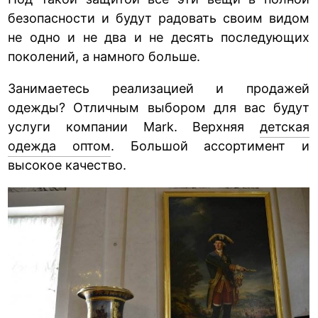
безопасности и будут радовать своим видом
не одно и не два и не десять последующих
поколений, а намного больше.
Занимаетесь реализацией и продажей
одежды? Отличным выбором для вас будут
услуги компании Mark. Верхняя
детская
одежда оптом
. Большой ассортимент и
высокое качество.