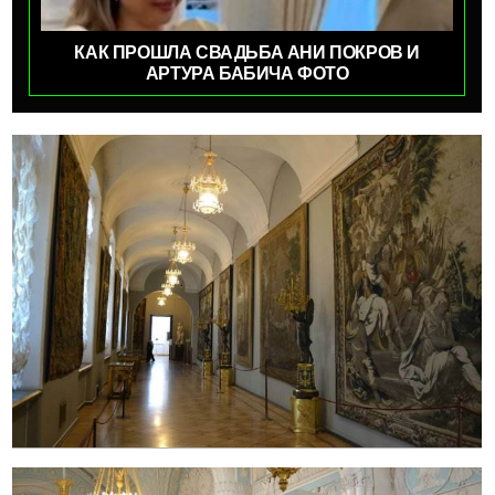
КАК ПРОШЛА СВАДЬБА АНИ ПОКРОВ И
АРТУРА БАБИЧА ФОТО