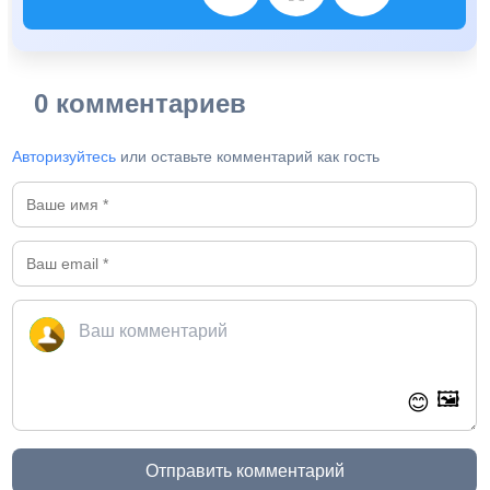
0 комментариев
Авторизуйтесь
или оставьте комментарий как гость
🖼️
😊
Отправить комментарий