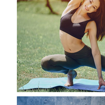
BREAKI