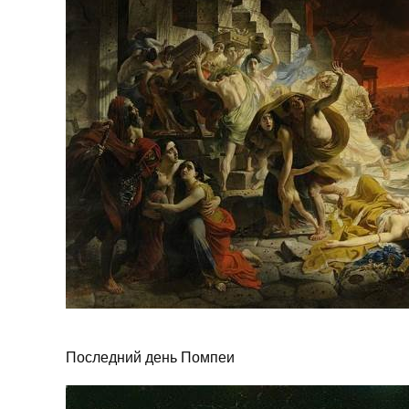
Последний день Помпеи