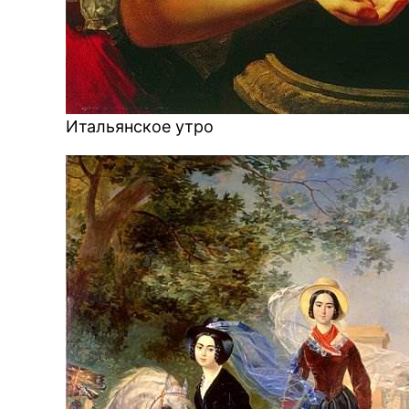
Итальянское утро