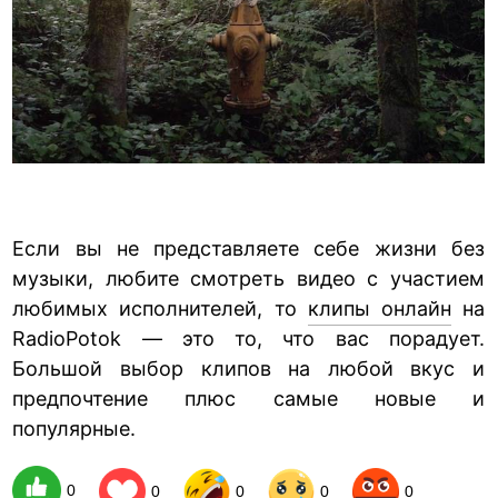
Если вы не представляете себе жизни без
музыки, любите смотреть видео с участием
любимых исполнителей, то
клипы онлайн
на
RadioPotok — это то, что вас порадует.
Большой выбор клипов на любой вкус и
предпочтение плюс самые новые и
популярные.
0
0
0
0
0