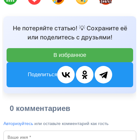
Не потеряйте статью! 💡 Сохраните её
или поделитесь с друзьями!
В избранное
Поделиться
0 комментариев
Авторизуйтесь
или оставьте комментарий как гость