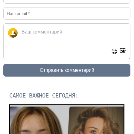
🖼️
😊
Отправить комментарий
САМОЕ ВАЖНОЕ СЕГОДНЯ: