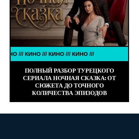
НО /// КИНО /// КИНО ///
ПОЛНЫЙ РАЗБОР ТУРЕЦКОГО
СЕРИАЛА НОЧНАЯ СКАЗКА: ОТ
СЮЖЕТА ДО ТОЧНОГО
КОЛИЧЕСТВА ЭПИЗОДОВ