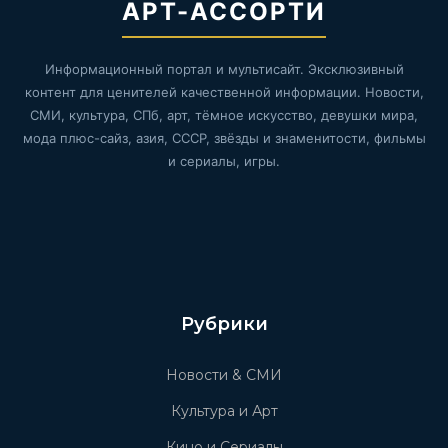
АРТ-АССОРТИ
Информационный портал и мультисайт. Эксклюзивный
контент для ценителей качественной информации. Новости,
СМИ, культура, СПб, арт, тёмное искусство, девушки мира,
мода плюс-сайз, азия, СССР, звёзды и знаменитости, фильмы
и сериалы, игры.
Рубрики
Новости & СМИ
Культура и Арт
Кино и Сериалы