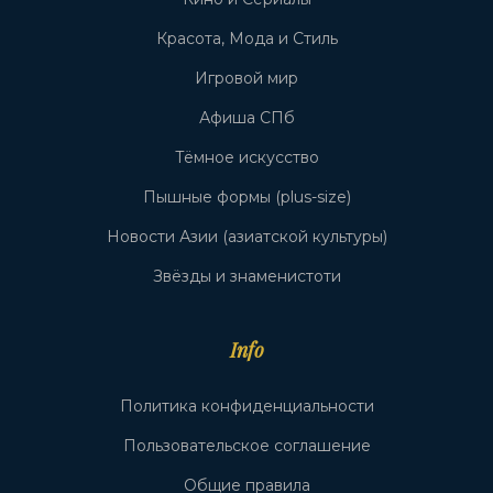
Красота, Мода и Стиль
Игровой мир
Афиша СПб
Тёмное искусство
Пышные формы (plus-size)
Новости Азии (азиатской культуры)
Звёзды и знаменистоти
Info
Политика конфиденциальности
Пользовательское соглашение
Общие правила