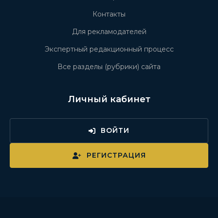
Контакты
Для рекламодателей
Экспертный редакционный процесс
Все разделы (рубрики) сайта
Личный кабинет
ВОЙТИ
РЕГИСТРАЦИЯ