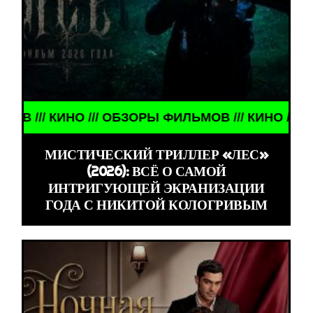
Ы ФИЛЬМОВ /// КИНО /// ОБЗОРЫ ФИЛЬМОВ ///
МИСТИЧЕСКИЙ ТРИЛЛЕР «ЛЕС»
(2026): ВСЁ О САМОЙ
ИНТРИГУЮЩЕЙ ЭКРАНИЗАЦИИ
ГОДА С НИКИТОЙ КОЛОГРИВЫМ