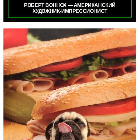
РОБЕРТ ВОННОХ — АМЕРИКАНСКИЙ
ХУДОЖНИК-ИМПРЕССИОНИСТ