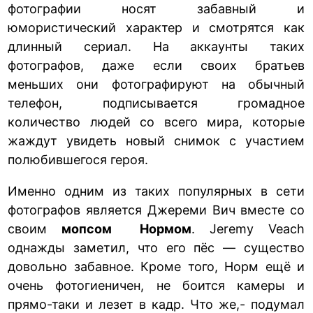
фотографии носят забавный и
юмористический характер и смотрятся как
длинный сериал. На аккаунты таких
фотографов, даже если своих братьев
меньших они фотографируют на обычный
телефон, подписывается громадное
количество людей со всего мира, которые
жаждут увидеть новый снимок с участием
полюбившегося героя.
Именно одним из таких популярных в сети
фотографов является Джереми Вич вместе со
своим
мопсом Нормом
. Jeremy Veach
однажды заметил, что его пёс — существо
довольно забавное. Кроме того, Норм ещё и
очень фотогиеничен, не боится камеры и
прямо-таки и лезет в кадр. Что же,- подумал