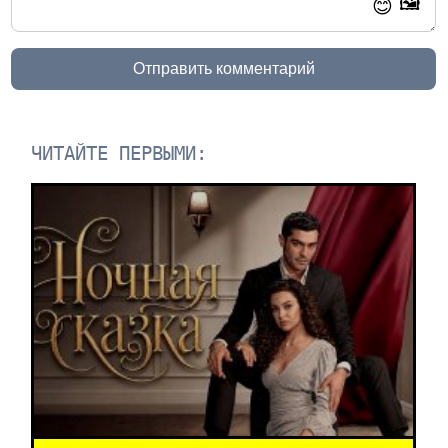
🖼️
😊
Отправить комментарий
ЧИТАЙТЕ ПЕРВЫМИ: