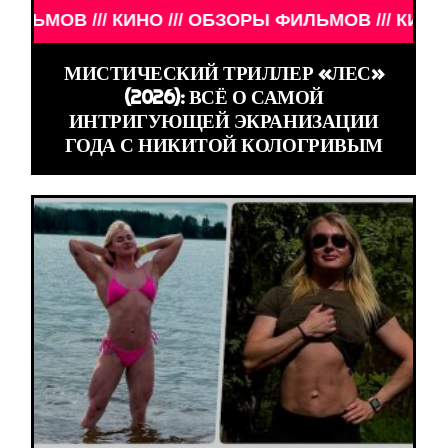
ЛЬМОВ /// КИНО /// ОБЗОРЫ ФИЛЬМОВ ///
МИСТИЧЕСКИЙ ТРИЛЛЕР «ЛЕС»
(2026): ВСЁ О САМОЙ
ИНТРИГУЮЩЕЙ ЭКРАНИЗАЦИИ
ГОДА С НИКИТОЙ КОЛОГРИВЫМ