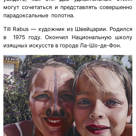
могут сочетаться и представлять совершенно
парадоксальные полотна.
Till Rabus — художник из Швейцарии. Родился
в 1975 году. Окончил Национальную школу
изящных искусств в городе Ла-Шо-де-Фон.