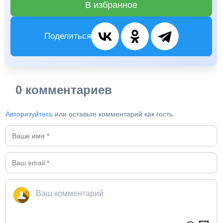
В избранное
Поделиться
0 комментариев
Авторизуйтесь
или оставьте комментарий как гость