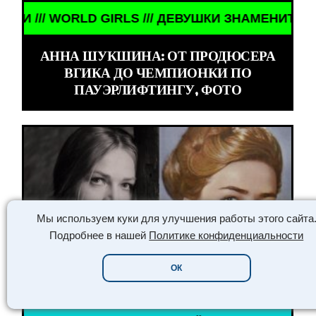
СТИ /// WORLD GIRLS /// ДЕВУШКИ ЗНАМЕНИТОСТ
АННА ШУКШИНА: ОТ ПРОДЮСЕРА
ВГИКА ДО ЧЕМПИОНКИ ПО
ПАУЭРЛИФТИНГУ, ФОТО
Мы используем куки для улучшения работы этого сайта
Подробнее в нашей
Политике конфиденциальности
ОК