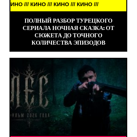
 /// КИНО /// КИНО ///
ПОЛНЫЙ РАЗБОР ТУРЕЦКОГО
СЕРИАЛА НОЧНАЯ СКАЗКА: ОТ
СЮЖЕТА ДО ТОЧНОГО
КОЛИЧЕСТВА ЭПИЗОДОВ