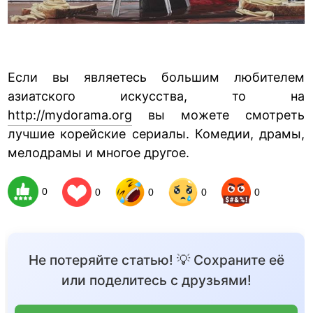
Если вы являетесь большим любителем
азиатского искусства, то на
http://mydorama.org
вы можете смотреть
лучшие корейские сериалы. Комедии, драмы,
мелодрамы и многое другое.
0
0
0
0
0
Не потеряйте статью! 💡 Сохраните её
или поделитесь с друзьями!