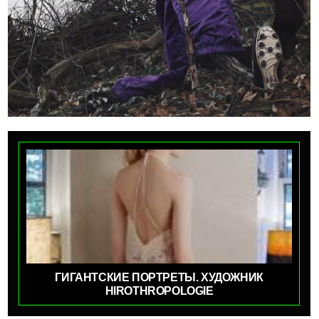
ГИГАНТСКИЕ ПОРТРЕТЫ. ХУДОЖНИК
HIROTHROPOLOGIE