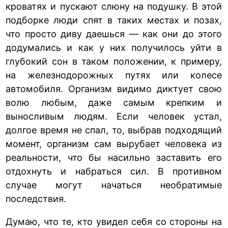
кроватях и пускают слюну на подушку. В этой
подборке люди спят в таких местах и позах,
что просто диву даешься — как они до этого
додумались и как у них получилось уйти в
глубокий сон в таком положении, к примеру,
на железнодорожных путях или колесе
автомобиля. Организм видимо диктует свою
волю любым, даже самым крепким и
выносливым людям. Если человек устал,
долгое время не спал, то, выбрав подходящий
момент, организм сам вырубает человека из
реальности, что бы насильно заставить его
отдохнуть и набраться сил. В противном
случае могут начаться необратимые
последствия.
Думаю, что те, кто увидел себя со стороны на