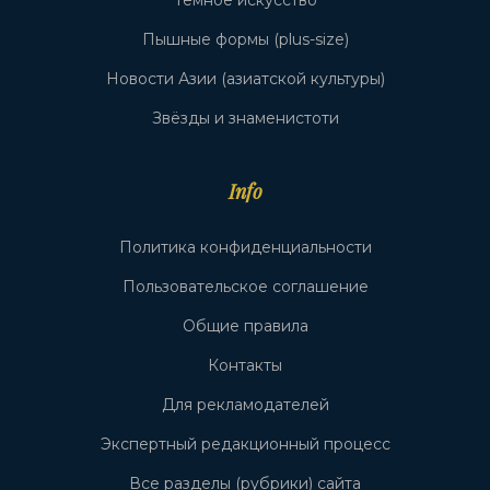
Тёмное искусство
Пышные формы (plus-size)
Новости Азии (азиатской культуры)
Звёзды и знаменистоти
Info
Политика конфиденциальности
Пользовательское соглашение
Общие правила
Контакты
Для рекламодателей
Экспертный редакционный процесс
Все разделы (рубрики) сайта