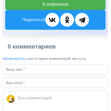
В избранное
Поделиться
0 комментариев
Авторизуйтесь
или оставьте комментарий как гость