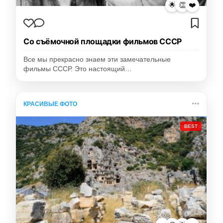
🌟
👏
❤️
Со съёмочной площадки фильмов СССР
Все мы прекрасно знаем эти замечательные
фильмы СССР. Это настоящий…
КРАСИВЫЕ ФОТО
BEST