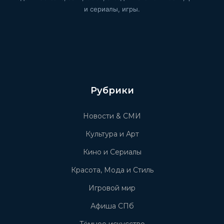
и сериалы, игры.
Рубрики
Новости & СМИ
Культура и Арт
Кино и Сериалы
Красота, Мода и Стиль
Игровой мир
Афиша СПб