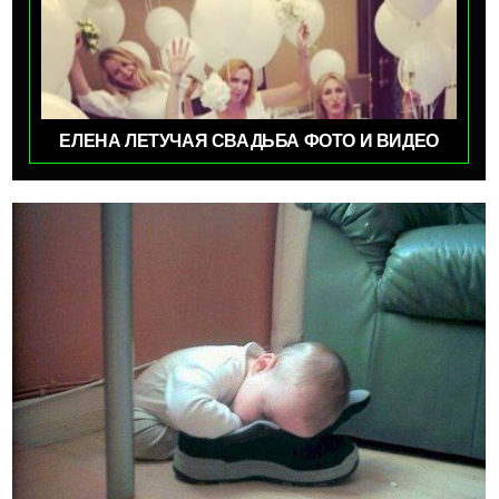
ЕЛЕНА ЛЕТУЧАЯ СВАДЬБА ФОТО И ВИДЕО