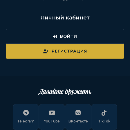
Личный кабинет
ВОЙТИ
РЕГИСТРАЦИЯ
Давайте дружить
Telegram
YouTube
ВКонтакте
TikTok