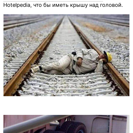
Hotelpedia, что бы иметь крышу над головой.