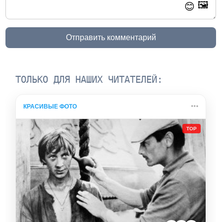
🖼️
😊
Отправить комментарий
ТОЛЬКО ДЛЯ НАШИХ ЧИТАТЕЛЕЙ:
КРАСИВЫЕ ФОТО
TOP