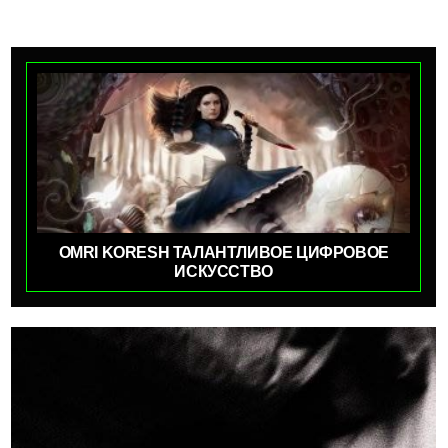
OMRI KORESH ТАЛАНТЛИВОЕ ЦИФРОВОЕ
ИСКУССТВО