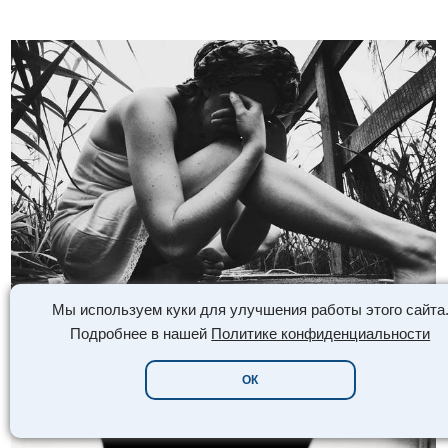
Мы используем куки для улучшения работы этого сайта
Подробнее в нашей
Политике конфиденциальности
ОК