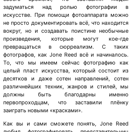
задуматься над ролью фотографии в
искусстве. При помощи фотоаппарата можно
не просто документировать всё, что находится
вокруг, но и создавать поистине необычные
произведения, которые могут кое-где
превращаться в сюрреализм. С таких
фотографов, как Jone Reed всё и начиналось.
То, что мы имеем сейчас фотографию как
целый пласт искусства, который состоит из
десятков и даже сотен направлений, сотен
различнейших техник, жанров и стилей, мы
должны быть благодарны именно
первопроходцам, что заставили плёнку
заиграть новыми «красками».
Как вы и сами сможете понять, Jone Reed
любил фотографировать представительниц