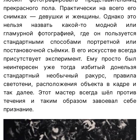
прекрасного пола. Практически на всего его
снимках — девушки и женщины. Однако это
нельзя назвать какой-то модной или
гламурной фотографией, где он пользуется
стандартными способами портретной или
постановочной съёмки. В его искусстве всегда
присутствует эксперимент. Ему просто был
неинтересен уже тогда избитый донельзя
стандартный необычный ракурс, правила
светотени, расположения объекта в кадре и
так далее. Этот мастер всегда шёл против
течения и таким образом завоевал себе
признание.