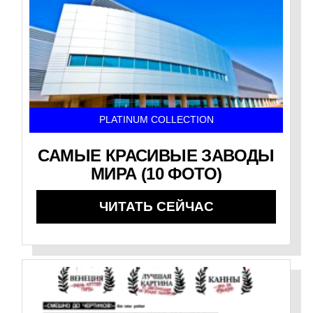
PLATINUM COLLECTION
САМЫЕ КРАСИВЫЕ ЗАВОДЫ
МИРА (10 ФОТО)
ЧИТАТЬ СЕЙЧАС