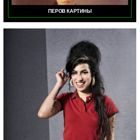
ПЕРОВ КАРТИНЫ