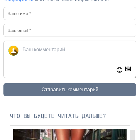
🖼️
😊
Отправить комментарий
ЧТО ВЫ БУДЕТЕ ЧИТАТЬ ДАЛЬШЕ?