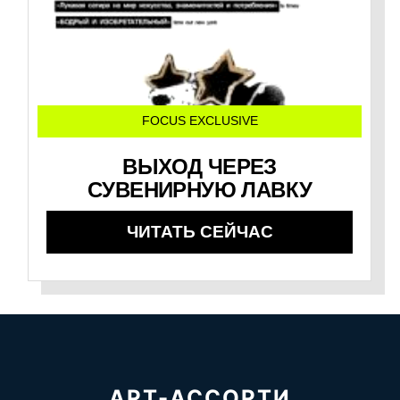
FOCUS EXCLUSIVE
ВЫХОД ЧЕРЕЗ
СУВЕНИРНУЮ ЛАВКУ
ЧИТАТЬ СЕЙЧАС
АРТ-АССОРТИ