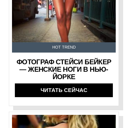
HOT TREND
ФОТОГРАФ СТЕЙСИ БЕЙКЕР
— ЖЕНСКИЕ НОГИ В НЬЮ-
ЙОРКЕ
ЧИТАТЬ СЕЙЧАС