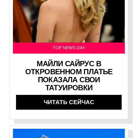
TOP NEWS DAY
МАЙЛИ САЙРУС В
ОТКРОВЕННОМ ПЛАТЬЕ
ПОКАЗАЛА СВОИ
ТАТУИРОВКИ
ЧИТАТЬ СЕЙЧАС