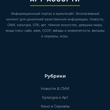
Информационный портал и мультисайт. Эксклюзивный
контент для ценителей качественной информации. Новости,
СМИ, культура, СПб, арт, тёмное искусство, девушки мира,
мода плюс-сайз, азия, СССР, звёзды и знаменитости, фильмы
и сериалы, игры.
Рубрики
Новости & СМИ
Культура и Арт
Кино и Сериалы