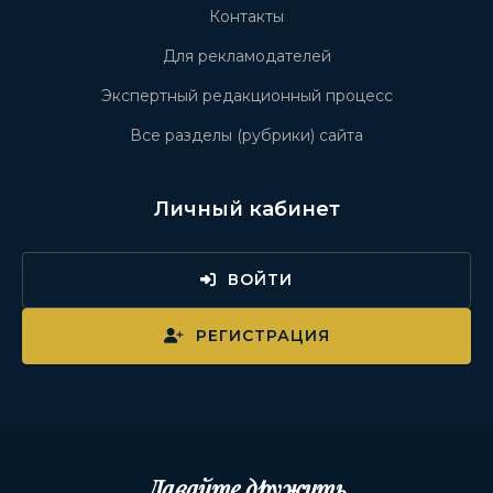
Контакты
Для рекламодателей
Экспертный редакционный процесс
Все разделы (рубрики) сайта
Личный кабинет
ВОЙТИ
РЕГИСТРАЦИЯ
Давайте дружить