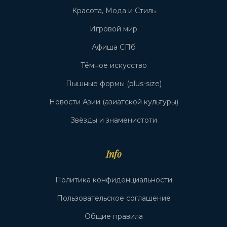
Красота, Мода и Стиль
Игровой мир
Афиша СПб
Тёмное искусство
Пышные формы (plus-size)
Новости Азии (азиатской культуры)
Звёзды и знаменистоти
Info
Политика конфиденциальности
Пользовательское соглашение
Общие правила