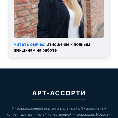
Читать сейчас:
Отношение к полным
женщинам на работе
АРТ-АССОРТИ
Информационный портал и мультисайт. Эксклюзивный
контент для ценителей качественной информации. Новости,