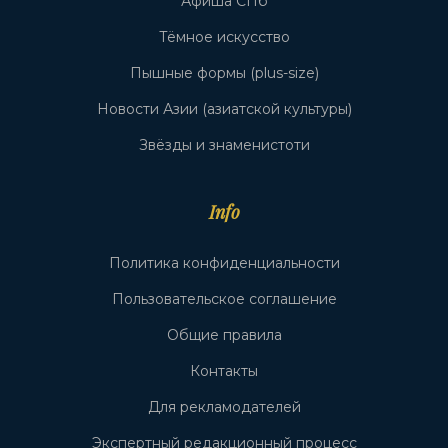
Афиша СПб
Тёмное искусство
Пышные формы (plus-size)
Новости Азии (азиатской культуры)
Звёзды и знаменистоти
Info
Политика конфиденциальности
Пользовательское соглашение
Общие правила
Контакты
Для рекламодателей
Экспертный редакционный процесс