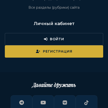
Все разделы (рубрики) сайта
Личный кабинет
ВОЙТИ
РЕГИСТРАЦИЯ
Давайте дружить