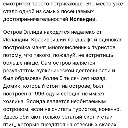
смотрится просто потрясающе. Это место уже
стало одной из самых посещаемых
достопримечательностей
Исландии
.
Остров Эллида находится недалеко от
Исландии
. Красивейший ландшафт и одинокая
постройка манят многочисленных туристов
потому, что такого, пожалуй, не встретишь
больше нигде. Сам остров является
результатом вулканической деятельности и
был образован более 5 тысяч лет назад.
Домик, который стоит на острове, был
построен в 1996 оду и сегодня не имеет
хозяина. Эллида является необитаемым
островом, если не считать туристов, конечно.
Здесь обитают только рогатый скот и стаи
птиц, которые гнездятся на отвесных скалах.