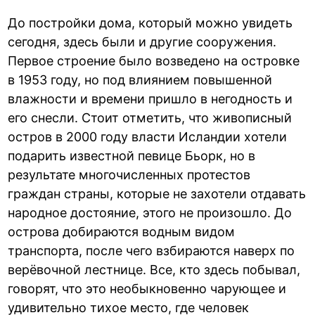
До постройки дома, который можно увидеть
сегодня, здесь были и другие сооружения.
Первое строение было возведено на островке
в 1953 году, но под влиянием повышенной
влажности и времени пришло в негодность и
его снесли. Стоит отметить, что живописный
остров в 2000 году власти Исландии хотели
подарить известной певице Бьорк, но в
результате многочисленных протестов
граждан страны, которые не захотели отдавать
народное достояние, этого не произошло. До
острова добираются водным видом
транспорта, после чего взбираются наверх по
верёвочной лестнице. Все, кто здесь побывал,
говорят, что это необыкновенно чарующее и
удивительно тихое место, где человек