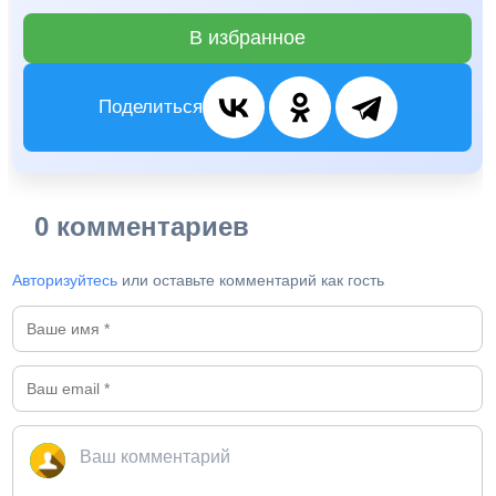
В избранное
Поделиться
0 комментариев
Авторизуйтесь
или оставьте комментарий как гость