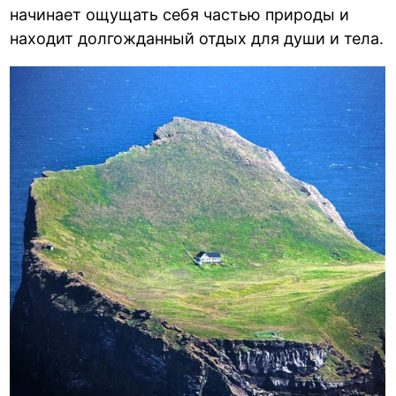
начинает ощущать себя частью природы и
находит долгожданный отдых для души и тела.