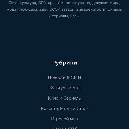
СМИ, культура, СПб, арт, тёмное искусство, девушки мира,
мода плюс-сайз, азия, СССР, звёзды и знаменитости, фильмы
и сериалы, игры.
Рубрики
Новости & СМИ
Культура и Арт
Кино и Сериалы
Красота, Мода и Стиль
Игровой мир