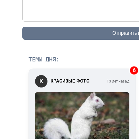
Отправить
ТЕМЫ ДНЯ:
6
К
КРАСИВЫЕ ФОТО
13 лет назад