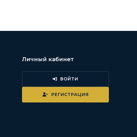
Личный кабинет
ВОЙТИ
и
РЕГИСТРАЦИЯ