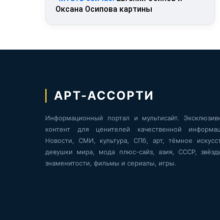
Оксана Осипова картины
АРТ-АССОРТИ
Информационный портал и мультисайт. Эксклюзив
контент для ценителей качественной информац
Новости, СМИ, культура, СПб, арт, тёмное искусст
девушки мира, мода плюс-сайз, азия, СССР, звёзд
знаменитости, фильмы и сериалы, игры.