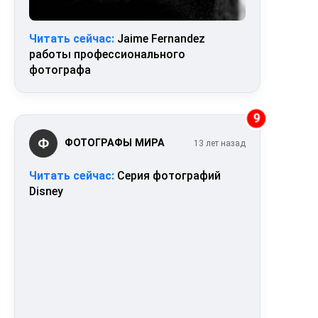
Читать сейчас:
Jaime Fernandez
работы профессионального
фотографа
9
Ф
ФОТОГРАФЫ МИРА
13 лет назад
Читать сейчас:
Серия фотографий
Disney