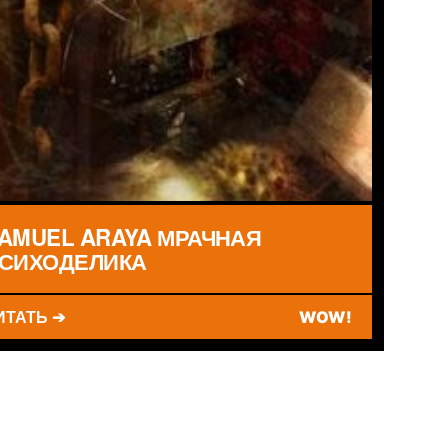
AMUEL ARAYA МРАЧНАЯ
СИХОДЕЛИКА
ИТАТЬ ➔
WOW!