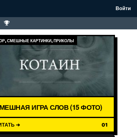
Войти
Р, СМЕШНЫЕ КАРТИНКИ, ПРИКОЛЫ
МЕШНАЯ ИГРА СЛОВ (15 ФОТО)
ИТАТЬ ➔
01