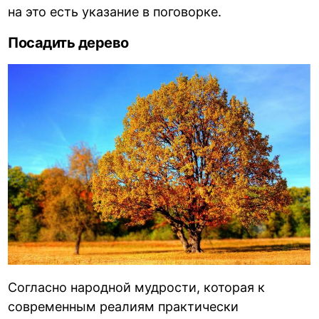
на это есть указание в поговорке.
Посадить дерево
Согласно народной мудрости, которая к
современным реалиям практически