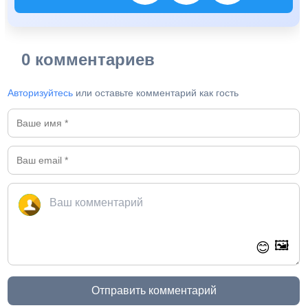
0 комментариев
Авторизуйтесь
или оставьте комментарий как гость
🖼️
😊
Отправить комментарий