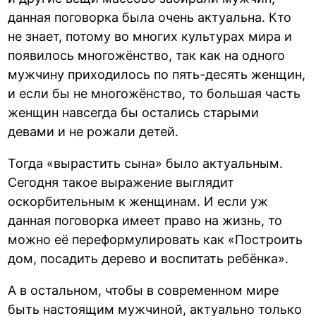
данная поговорка была очень актуальна. Кто
не знает, потому во многих культурах мира и
появилось многожёнство, так как на одного
мужчину приходилось по пять-десять женщин,
и если бы не многожёнство, то большая часть
женщин навсегда бы остались старыми
девами и не рожали детей.
Тогда «вырастить сына» было актуальным.
Сегодня такое выражение выглядит
оскорбительным к женщинам. И если уж
данная поговорка имеет право на жизнь, то
можно её переформулировать как «Построить
дом, посадить дерево и воспитать ребёнка».
А в остальном, чтобы в современном мире
быть настоящим мужчиной, актуально только