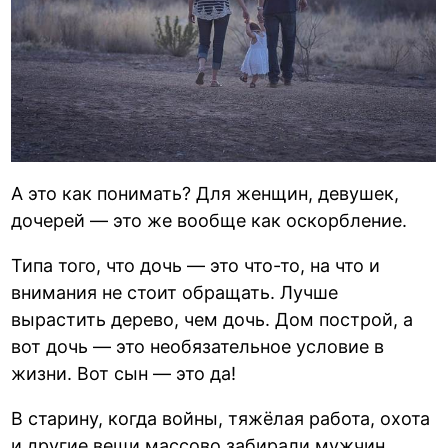
А это как понимать? Для женщин, девушек,
дочерей — это же вообще как оскорбление.
Типа того, что дочь — это что-то, на что и
внимания не стоит обращать. Лучше
вырастить дерево, чем дочь. Дом построй, а
вот дочь — это необязательное условие в
жизни. Вот сын — это да!
В старину, когда войны, тяжёлая работа, охота
и другие вещи массово забирали мужчин,