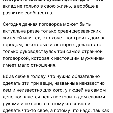
вклад не только в свою жизнь, а вообще в
развитие сообщества.
Сегодня данная поговорка может быть
актуальна разве только среди деревенских
жителей или тех, кто хочет построить дом за
городом, некоторые из которых делают это
только руководствуясь той самой странной
поговоркой, которая к настоящим мужчинам
имеет мало отношения.
Вбив себе в голову, что нужно обязательно
сделать эти три вещи, названные неизвестно
кем и неизвестно для кого, у людей на самом
деле появляется цель построить дом своими
руками и не просто потому что хочется
сделать что-то своё, а потому что надо, так как