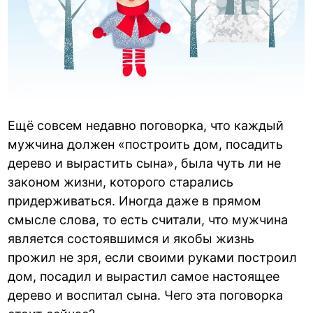
Ещё совсем недавно поговорка, что каждый
мужчина должен «построить дом, посадить
дерево и вырастить сына», была чуть ли не
законом жизни, которого старались
придерживаться. Иногда даже в прямом
смысле слова, то есть считали, что мужчина
является состоявшимся и якобы жизнь
прожил не зря, если своими руками построил
дом, посадил и вырастил самое настоящее
дерево и воспитал сына. Чего эта поговорка