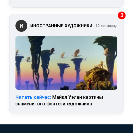
3
И
ИНОСТРАННЫЕ ХУДОЖНИКИ
12 лет назад
Читать сейчас:
Майкл Уэлан картины
знаменитого фэнтези художника