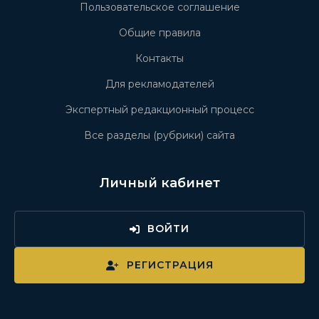
Пользовательское соглашение
Общие правила
Контакты
Для рекламодателей
Экспертный редакционный процесс
Все разделы (рубрики) сайта
Личный кабинет
ВОЙТИ
РЕГИСТРАЦИЯ