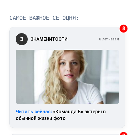
САМОЕ ВАЖНОЕ СЕГОДНЯ:
8
З
ЗНАМЕНИТОСТИ
8 лет назад
Читать сейчас:
«Команда Б» актёры в
обычной жизни фото