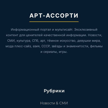
АРТ-АССОРТИ
Информационный портал и мультисайт. Эксклюзивный
контент для ценителей качественной информации. Новости,
СМИ, культура, СПб, арт, тёмное искусство, девушки мира,
мода плюс-сайз, азия, СССР, звёзды и знаменитости, фильмы
и сериалы, игры.
Рубрики
Новости & СМИ