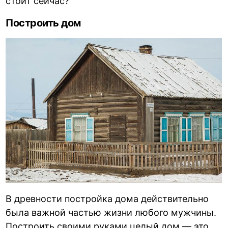
стоит сейчас?
Построить дом
В древности постройка дома действительно
была важной частью жизни любого мужчины.
Построить своими руками целый дом — это