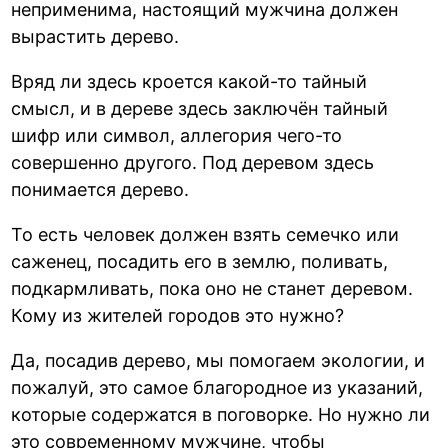
неприменима, настоящий мужчина должен
вырастить дерево.
Вряд ли здесь кроется какой-то тайный
смысл, и в дереве здесь заключён тайный
шифр или символ, аллегория чего-то
совершенно другого. Под деревом здесь
понимается дерево.
То есть человек должен взять семечко или
саженец, посадить его в землю, поливать,
подкармливать, пока оно не станет деревом.
Кому из жителей городов это нужно?
Да, посадив дерево, мы помогаем экологии, и
пожалуй, это самое благородное из указаний,
которые содержатся в поговорке. Но нужно ли
это современному мужчине, чтобы