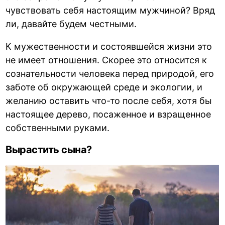
чувствовать себя настоящим мужчиной? Вряд
ли, давайте будем честными.
К мужественности и состоявшейся жизни это
не имеет отношения. Скорее это относится к
сознательности человека перед природой, его
заботе об окружающей среде и экологии, и
желанию оставить что-то после себя, хотя бы
настоящее дерево, посаженное и взращенное
собственными руками.
Вырастить сына?