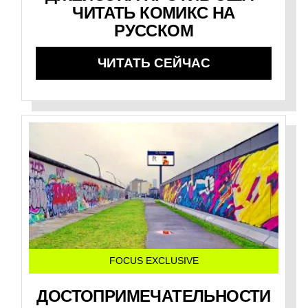
ЧИТАТЬ КОМИКС НА
РУССКОМ
ЧИТАТЬ СЕЙЧАС
FOCUS EXCLUSIVE
ДОСТОПРИМЕЧАТЕЛЬНОСТИ