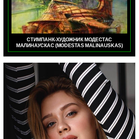
СТИМПАНК-ХУДОЖНИК МОДЕСТАС
МАЛИНАУСКАС (MODESTAS MALINAUSKAS)