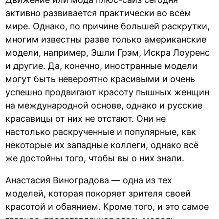
активно развивается практически во всём
мире. Однако, по причине большей раскрутки,
многим известны разве только американские
модели, например, Эшли Грэм, Искра Лоуренс
и другие. Да, конечно, иностранные модели
могут быть невероятно красивыми и очень
успешно продвигают красоту пышных женщин
на международной основе, однако и русские
красавицы от них не отстают. Они не
настолько раскрученные и популярные, как
некоторые их западные коллеги, однако всё
же достойны того, чтобы вы о них знали.
Анастасия Виноградова — одна из тех
моделей, которая покоряет зрителя своей
красотой и обаянием. Кроме того, и это самое