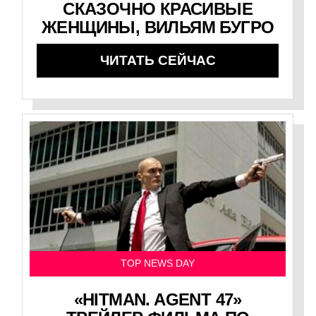
СКАЗОЧНО КРАСИВЫЕ
ЖЕНЩИНЫ, ВИЛЬЯМ БУГРО
ЧИТАТЬ СЕЙЧАС
TOP NEWS DAY
«HITMAN. AGENT 47»