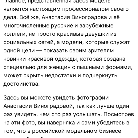
главное, представленная здесь модель
является настоящим профессионалом своего
дела. Всё же, Анастасия Виноградова и её
многочисленные русские и зарубежные
коллеги, не просто красивые девушки из
социальных сетей, а модели, которые служат
одной цели — показать своим зрителям
новинки красивой одежды, которая создана
специально для женщин с пышными формами,
может скрыть недостатки и подчеркнуть
достоинства.
Здесь вы можете увидеть фотографии
Анастасии Виноградовой, так как лучше один
раз увидеть, чем сто раз услышать. Посмотрев
на эти фото, вы наверняка и сами убедитесь в
том, что в российской модельном бизнесе