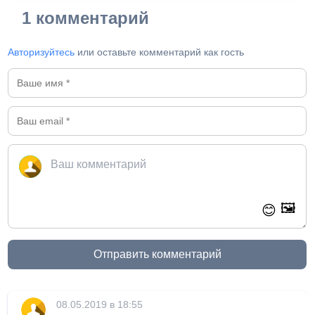
1 комментарий
Авторизуйтесь
или оставьте комментарий как гость
🖼️
😊
Отправить комментарий
08.05.2019 в 18:55