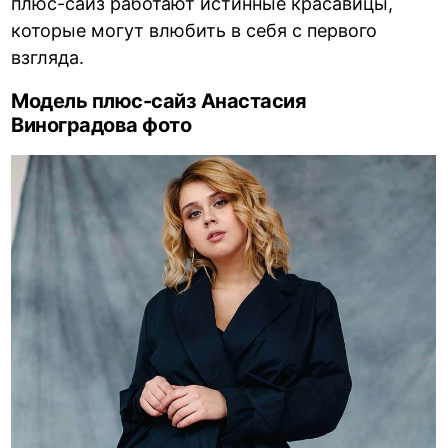
плюс-сайз работают истинные красавицы,
которые могут влюбить в себя с первого
взгляда.
Модель плюс-сайз Анастасия
Виноградова фото