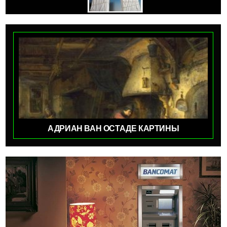
АДРИАН ВАН ОСТАДЕ КАРТИНЫ