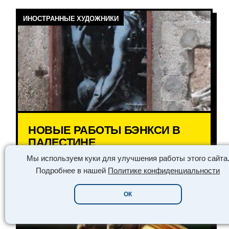
ИНОСТРАННЫЕ ХУДОЖНИКИ
НОВЫЕ РАБОТЫ БЭНКСИ В
ПАЛЕСТИНЕ
Мы используем куки для улучшения работы этого сайта
ЧИТАТЬ ➔
Подробнее в нашей
Политике конфиденциальности
ОК
КРАСИВЫЕ ФОТО