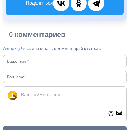
Поделиться
0 комментариев
Авторизуйтесь
или оставьте комментарий как гость
🖼️
😊