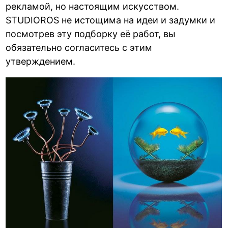
рекламой, но настоящим искусством.
STUDIOROS не истощима на идеи и задумки и
посмотрев эту подборку её работ, вы
обязательно согласитесь с этим
утверждением.