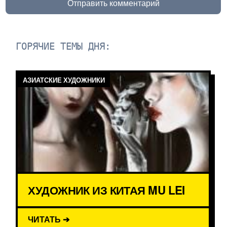
Отправить комментарий
ГОРЯЧИЕ ТЕМЫ ДНЯ:
АЗИАТСКИЕ ХУДОЖНИКИ
ХУДОЖНИК ИЗ КИТАЯ MU LEI
ЧИТАТЬ ➔