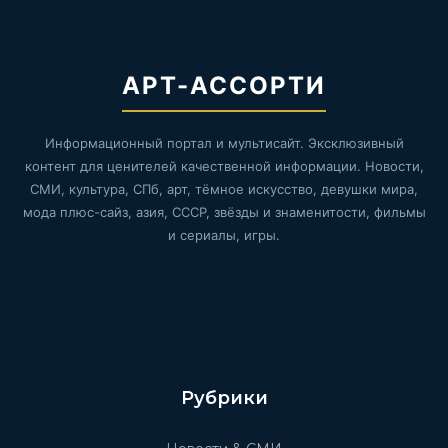
АРТ-АССОРТИ
Информационный портал и мультисайт. Эксклюзивный
контент для ценителей качественной информации. Новости,
СМИ, культура, СПб, арт, тёмное искусство, девушки мира,
мода плюс-сайз, азия, СССР, звёзды и знаменитости, фильмы
и сериалы, игры.
Рубрики