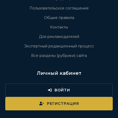
Пользовательское соглашение
Общие правила
Контакты
Для рекламодателей
Экспертный редакционный процесс
Все разделы (рубрики) сайта
Личный кабинет
ВОЙТИ
РЕГИСТРАЦИЯ