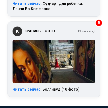
Читать сейчас:
Фуд-арт для ребёнка.
Ланчи Бо Коффрона
5
К
КРАСИВЫЕ ФОТО
13 лет назад
Читать сейчас:
Болливуд (10 фото)