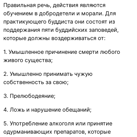
Правильная речь, действия являются
обучением в добродетели и морали. Для
практикующего буддиста они состоят из
поддержания пяти буддийских заповедей,
которые должны воздерживаться от:
1. Умышленное причинение смерти любого
живого существа;
2. Умышленно принимать чужую
собственность за свою;
3. Прелюбодеяние;
4. Ложь и нарушение обещаний;
5. Употребление алкоголя или принятие
одурманивающих препаратов, которые