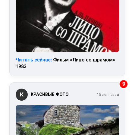
Читать сейчас:
Фильм «Лицо со шрамом»
1983
9
К
КРАСИВЫЕ ФОТО
15 лет назад