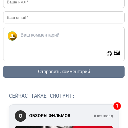
🖼️
😊
Отправить комментарий
СЕЙЧАС ТАКЖЕ СМОТРЯТ:
1
О
ОБЗОРЫ ФИЛЬМОВ
10 лет назад