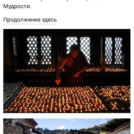
Мудрости.
Продолжение здесь