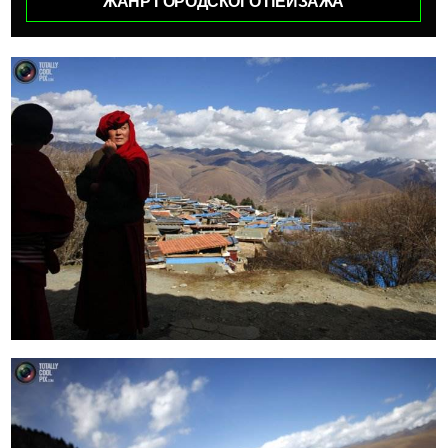
ЖАНР ГОРОДСКОГО ПЕЙЗАЖА