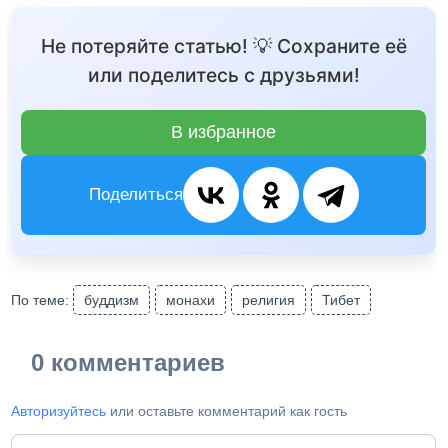
Не потеряйте статью! 💡 Сохраните её
или поделитесь с друзьями!
В избранное
Поделиться
По теме:
буддизм
монахи
религия
Тибет
0 комментариев
Авторизуйтесь
или оставьте комментарий как гость