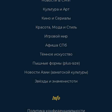
Новости & СМИ
Культура и Арт
Кино и Сериалы
Красота, Мода и Стиль
Игровой мир
Афиша СПб
Тёмное искусство
Пышные формы (plus-size)
Новости Азии (азиатской культуры)
Звёзды и знаменистоти
Info
Политика конфиденциальности