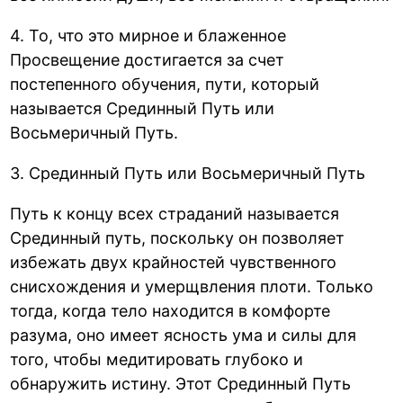
4. То, что это мирное и блаженное
Просвещение достигается за счет
постепенного обучения, пути, который
называется Срединный Путь или
Восьмеричный Путь.
3. Срединный Путь или Восьмеричный Путь
Путь к концу всех страданий называется
Срединный путь, поскольку он позволяет
избежать двух крайностей чувственного
снисхождения и умерщвления плоти. Только
тогда, когда тело находится в комфорте
разума, оно имеет ясность ума и силы для
того, чтобы медитировать глубоко и
обнаружить истину. Этот Срединный Путь