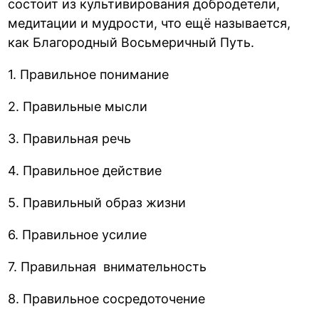
состоит из культивирования добродетели,
медитации и мудрости, что ещё называется,
как Благородный Восьмеричный Путь.
1. Правильное понимание
2. Правильные мысли
3. Правильная речь
4. Правильное действие
5. Правильный образ жизни
6. Правильное усилие
7. Правильная внимательность
8. Правильное сосредоточение