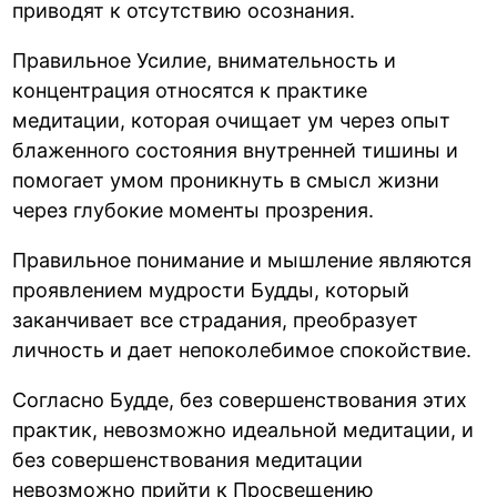
приводят к отсутствию осознания.
Правильное Усилие, внимательность и
концентрация относятся к практике
медитации, которая очищает ум через опыт
блаженного состояния внутренней тишины и
помогает умом проникнуть в смысл жизни
через глубокие моменты прозрения.
Правильное понимание и мышление являются
проявлением мудрости Будды, который
заканчивает все страдания, преобразует
личность и дает непоколебимое спокойствие.
Согласно Будде, без совершенствования этих
практик, невозможно идеальной медитации, и
без совершенствования медитации
невозможно прийти к Просвещению