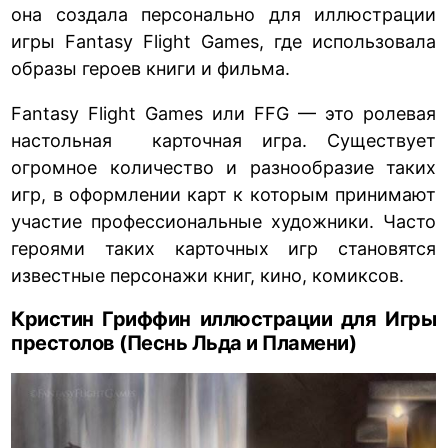
она создала персонально для иллюстрации
игры Fantasy Flight Games, где использовала
образы героев книги и фильма.
Fantasy Flight Games или FFG — это ролевая
настольная карточная игра. Существует
огромное количество и разнообразие таких
игр, в оформлении карт к которым принимают
участие профессиональные художники. Часто
героями таких карточных игр становятся
известные персонажи книг, кино, комиксов.
Кристин Гриффин иллюстрации для Игры
престолов (Песнь Льда и Пламени)