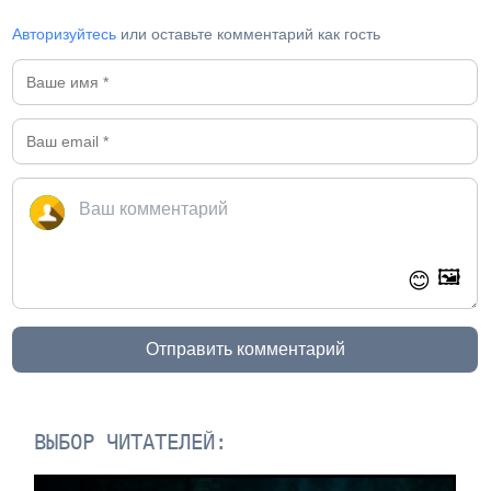
Авторизуйтесь
или оставьте комментарий как гость
🖼️
😊
Отправить комментарий
ВЫБОР ЧИТАТЕЛЕЙ: