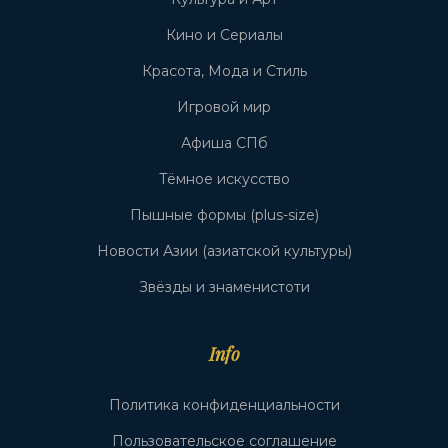
Кино и Сериалы
Красота, Мода и Стиль
Игровой мир
Афиша СПб
Тёмное искусство
Пышные формы (plus-size)
Новости Азии (азиатской культуры)
Звёзды и знаменистоти
Info
Политика конфиденциальности
Пользовательское соглашение