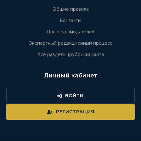
Общие правила
Контакты
Для рекламодателей
Экспертный редакционный процесс
Все разделы (рубрики) сайта
Личный кабинет
ВОЙТИ
РЕГИСТРАЦИЯ