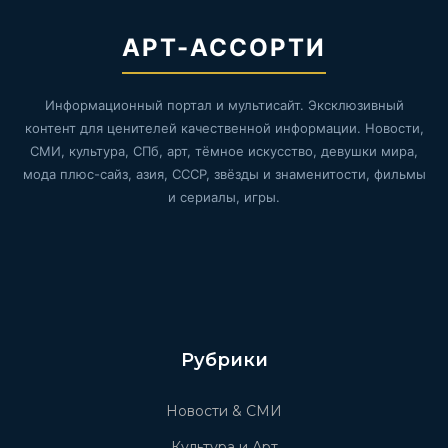
АРТ-АССОРТИ
Информационный портал и мультисайт. Эксклюзивный
контент для ценителей качественной информации. Новости,
СМИ, культура, СПб, арт, тёмное искусство, девушки мира,
мода плюс-сайз, азия, СССР, звёзды и знаменитости, фильмы
и сериалы, игры.
Рубрики
Новости & СМИ
Культура и Арт