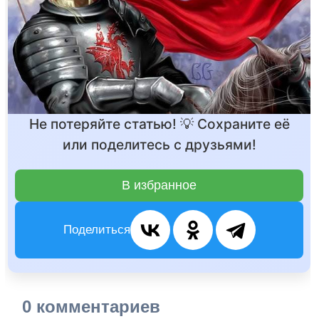
Не потеряйте статью! 💡 Сохраните её
или поделитесь с друзьями!
В избранное
Поделиться
0 комментариев