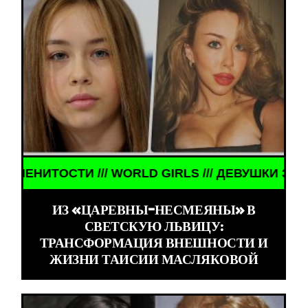
// ДЕВУШКИ ЗНАМЕНИТОСТИ /// WORLD GIRLS ///
ИЗ «ЦАРЕВНЫ-НЕСМЕЯНЫ» В
СВЕТСКУЮ ЛЬВИЦУ:
ТРАНСФОРМАЦИЯ ВНЕШНОСТИ И
ЖИЗНИ ТАИСИИ МАСЛЯКОВОЙ