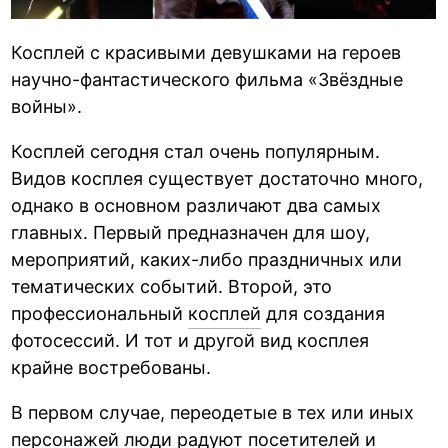
Косплей с красивыми девушками на героев
научно-фантастического фильма «Звёздные
войны».
Косплей сегодня стал очень популярным.
Видов косплея существует достаточно много,
однако в основном различают два самых
главных. Первый предназначен для шоу,
мероприятий, каких-либо праздничных или
тематических событий. Второй, это
профессиональный
косплей
для создания
фотосессий. И тот и другой вид косплея
крайне востребованы.
В первом случае, переодетые в тех или иных
персонажей люди радуют посетителей и