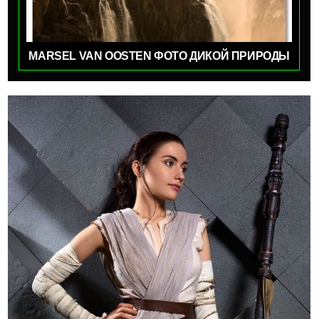
MARSEL VAN OOSTEN ФОТО ДИКОЙ ПРИРОДЫ