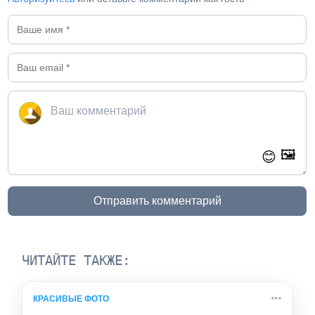
🖼️
😊
Отправить комментарий
ЧИТАЙТЕ ТАКЖЕ:
КРАСИВЫЕ ФОТО