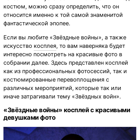
костюм, можно сразу определить, что он
относится именно к той самой знаменитой
фантастической эпопее.
Если вы любите «Звёздные войны», а также
искусство
косплея
, то вам наверняка будет
интересно посмотреть на красивые фото в
собрании далее. Здесь представлен косплей
как из профессиональных фотосессий, так и
костюмированные перевоплощения с
различных мероприятий, которые так или
иначе затрагивали тему «Звёздных войн».
«Звёздные войны» косплей с красивыми
девушками фото