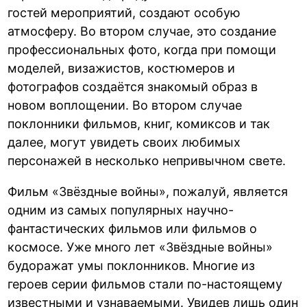
гостей мероприятий, создают особую
атмосферу. Во втором случае, это создание
профессиональных фото, когда при помощи
моделей, визажистов, костюмеров и
фотографов создаётся знакомый образ в
новом воплощении. Во втором случае
поклонники фильмов, книг, комиксов и так
далее, могут увидеть своих любимых
персонажей в несколько непривычном свете.
Фильм «Звёздные войны», пожалуй, является
одним из самых популярных научно-
фантастических фильмов или фильмов о
космосе. Уже много лет «Звёздные войны»
будоражат умы поклонников. Многие из
героев серии фильмов стали по-настоящему
известными и узнаваемыми. Увидев лишь один