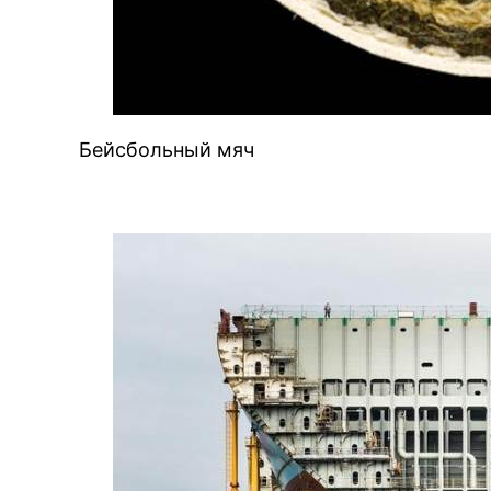
Бейсбольный мяч