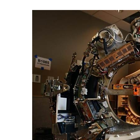
BREAKING NEW