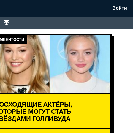
Войти
МЕНИТОСТИ
ОСХОДЯЩИЕ АКТЁРЫ,
ОТОРЫЕ МОГУТ СТАТЬ
ВЁЗДАМИ ГОЛЛИВУДА