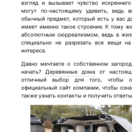
взгляд и вызывает чувство искреннег
могут по-настоящему удивить, ведь 
обычный предмет, который есть у вас д
имеет именно такое строение. К тому же
абсолютным сюрреализмом, ведь в жизн
специально не разрезать все вещи на
интереса.
Давно мечтаете о собственном загород
начать?
Деревянные дома
от настоящ
отличный выбор для того, чтобы о
официальный сайт компании, чтобы озна
также узнать контакты и получить ответ