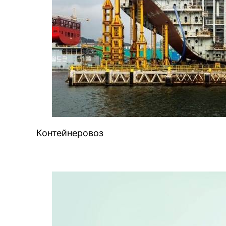
Контейнеровоз