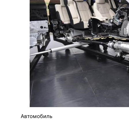
Автомобиль