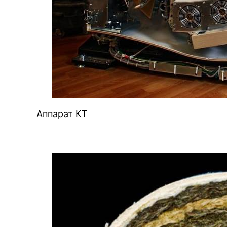
Аппарат КТ