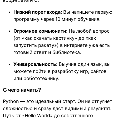
вроде Java и C.
Низкий порог входа:
Вы напишете первую
программу через 10 минут обучения.
Огромное комьюнити:
На любой вопрос
(от «как скачать картинку» до «как
запустить ракету») в интернете уже есть
готовый ответ и библиотека.
Универсальность:
Выучив один язык, вы
можете пойти в разработку игр, сайтов
или робототехнику.
С чего начать?
Python — это идеальный старт. Он не отпугнет
сложностью и сразу даст видимый результат.
Путь от «Hello World» до собственного