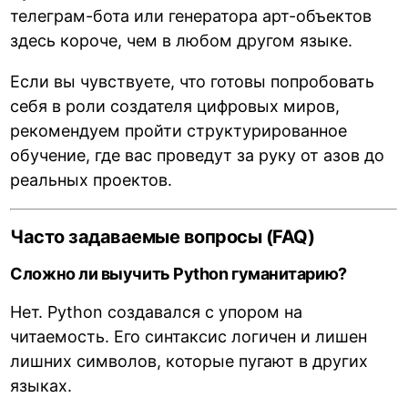
телеграм-бота или генератора арт-объектов
здесь короче, чем в любом другом языке.
Если вы чувствуете, что готовы попробовать
себя в роли создателя цифровых миров,
рекомендуем пройти структурированное
обучение, где вас проведут за руку от азов до
реальных проектов.
Часто задаваемые вопросы (FAQ)
Сложно ли выучить Python гуманитарию?
Нет. Python создавался с упором на
читаемость. Его синтаксис логичен и лишен
лишних символов, которые пугают в других
языках.