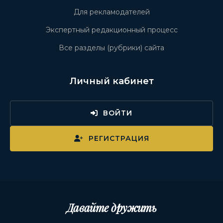
Для рекламодателей
Экспертный редакционный процесс
Все разделы (рубрики) сайта
Личный кабинет
ВОЙТИ
РЕГИСТРАЦИЯ
Давайте дружить