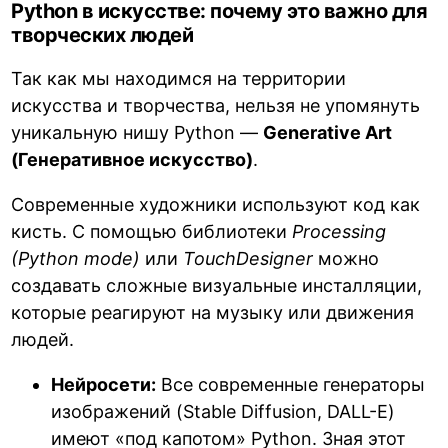
Python в искусстве: почему это важно для
творческих людей
Так как мы находимся на территории
искусства и творчества, нельзя не упомянуть
уникальную нишу Python —
Generative Art
(Генеративное искусство)
.
Современные художники используют код как
кисть. С помощью библиотеки
Processing
(Python mode)
или
TouchDesigner
можно
создавать сложные визуальные инсталляции,
которые реагируют на музыку или движения
людей.
Нейросети:
Все современные генераторы
изображений (Stable Diffusion, DALL-E)
имеют «под капотом» Python. Зная этот