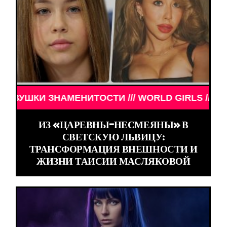
МЕНИТОСТИ /// WORLD GIRLS /// ДЕВУШКИ ЗНАМЕ
ИЗ «ЦАРЕВНЫ-НЕСМЕЯНЫ» В
СВЕТСКУЮ ЛЬВИЦУ:
ТРАНСФОРМАЦИЯ ВНЕШНОСТИ И
ЖИЗНИ ТАИСИИ МАСЛЯКОВОЙ