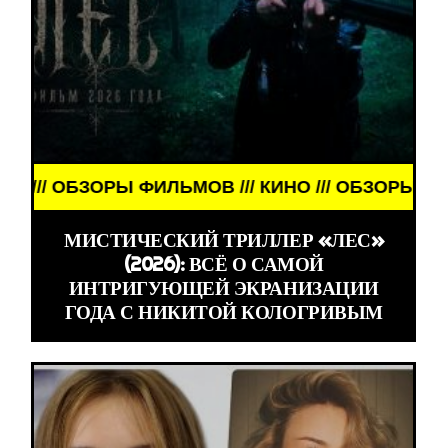
ЗОРЫ ФИЛЬМОВ /// КИНО /// ОБЗОРЫ ФИЛЬМОВ ///
МИСТИЧЕСКИЙ ТРИЛЛЕР «ЛЕС»
(2026): ВСЁ О САМОЙ
ИНТРИГУЮЩЕЙ ЭКРАНИЗАЦИИ
ГОДА С НИКИТОЙ КОЛОГРИВЫМ