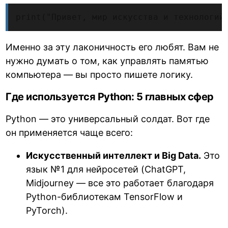
print("Привет, мир искусства и технологий
Именно за эту лаконичность его любят. Вам не
нужно думать о том, как управлять памятью
компьютера — вы просто пишете логику.
Где используется Python: 5 главных сфер
Python — это универсальный солдат. Вот где
он применяется чаще всего:
Искусственный интеллект и Big Data.
Это
язык №1 для нейросетей (ChatGPT,
Midjourney — все это работает благодаря
Python-библиотекам TensorFlow и
PyTorch).