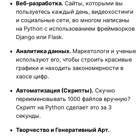
Веб-разработка.
Сайты, которыми вы
пользуетесь каждый день, видеохостинги
и социальные сети, во многом написаны
на Python с использованием фреймворков
Django или Flask.
Аналитика данных.
Маркетологи и ученые
используют его, чтобы строить красивые
графики и находить закономерности в
хаосе цифр.
Автоматизация (Скрипты).
Скучно
переименовывать 1000 файлов вручную?
Скрипт на Python сделает это за 3
секунды.
Творчество и Генеративный Арт.