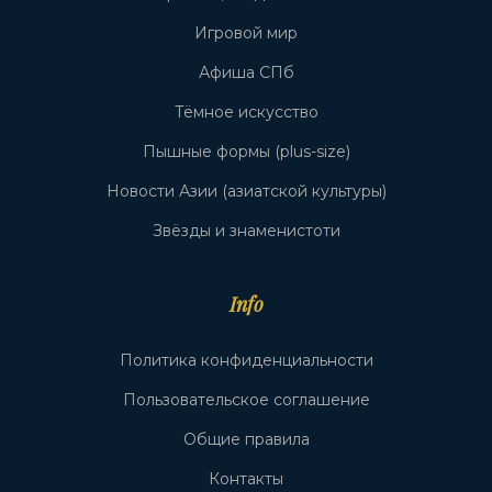
Игровой мир
Афиша СПб
Тёмное искусство
Пышные формы (plus-size)
Новости Азии (азиатской культуры)
Звёзды и знаменистоти
Info
Политика конфиденциальности
Пользовательское соглашение
Общие правила
Контакты