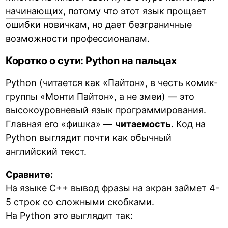
начинающих
, потому что этот язык прощает
ошибки новичкам, но дает безграничные
возможности профессионалам.
Коротко о сути: Python на пальцах
Python (читается как «Пайтон», в честь комик-
группы «Монти Пайтон», а не змеи) — это
высокоуровневый язык программирования.
Главная его «фишка» —
читаемость
. Код на
Python выглядит почти как обычный
английский текст.
Сравните:
На языке C++ вывод фразы на экран займет 4-
5 строк со сложными скобками.
На Python это выглядит так: