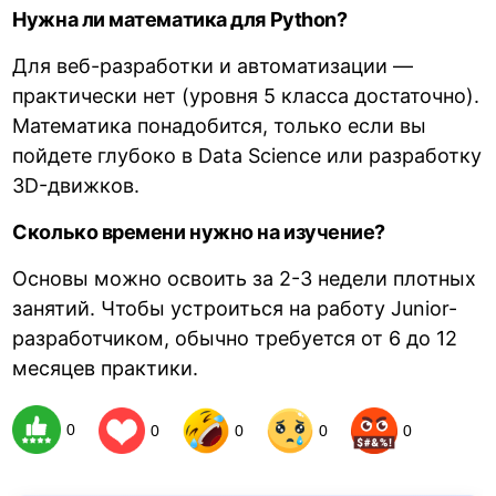
Нужна ли математика для Python?
Для веб-разработки и автоматизации —
практически нет (уровня 5 класса достаточно).
Математика понадобится, только если вы
пойдете глубоко в Data Science или разработку
3D-движков.
Сколько времени нужно на изучение?
Основы можно освоить за 2-3 недели плотных
занятий. Чтобы устроиться на работу Junior-
разработчиком, обычно требуется от 6 до 12
месяцев практики.
0
0
0
0
0