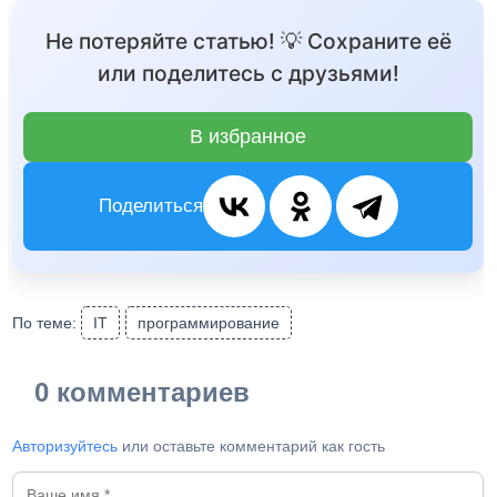
Не потеряйте статью! 💡 Сохраните её
или поделитесь с друзьями!
В избранное
Поделиться
По теме:
IT
программирование
0 комментариев
Авторизуйтесь
или оставьте комментарий как гость