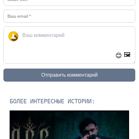
🖼️
😊
Отправить комментарий
БОЛЕЕ ИНТЕРЕСНЫЕ ИСТОРИИ: