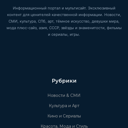
Информационный портал и мультисайт. Эксклюзивный
контент для ценителей качественной информации. Новости,
СМИ, культура, СПб, арт, тёмное искусство, девушки мира,
мода плюс-сайз, азия, СССР, звёзды и знаменитости, фильмы
и сериалы, игры.
Рубрики
Новости & СМИ
Культура и Арт
Кино и Сериалы
Красота, Мода и Стиль