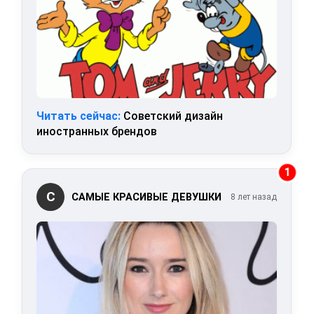
Читать сейчас:
Советский дизайн
иностранных брендов
1
С
САМЫЕ КРАСИВЫЕ ДЕВУШКИ
8 лет назад