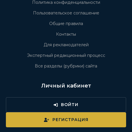
Политика конфиденциальности
Пользовательское соглашение
Общие правила
Контакты
Для рекламодателей
Экспертный редакционный процесс
Все разделы (рубрики) сайта
Личный кабинет
ВОЙТИ
РЕГИСТРАЦИЯ