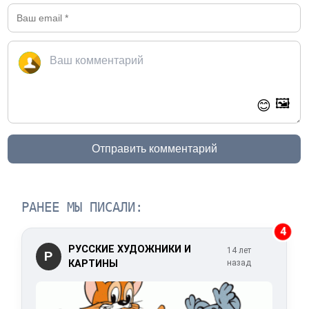
🖼️
😊
Отправить комментарий
РАНЕЕ МЫ ПИСАЛИ:
4
РУССКИЕ ХУДОЖНИКИ И
14 лет
Р
КАРТИНЫ
назад