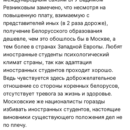
Резниковым замечено, что несмотря на
повышенную плату, взимаемую с
представителей иных (в 2 раза дороже),
получение Белорусского образования
дешевле, чем это обошлось бы в Москве, а
тем более в странах Западной Европы. Любят
иностранные студенты психологический
климат страны, так как адаптация
иностранных студентов проходит хорошо.
Ведь чувствуется здесь доброжелательное
отношение со стороны коренных белорусов,
отсутствует тревога за жизнь и здоровье.
Московские же националисты горазды
избивать иностранных студентов, настоящие
виновники существующего положения дел не
по плечу.