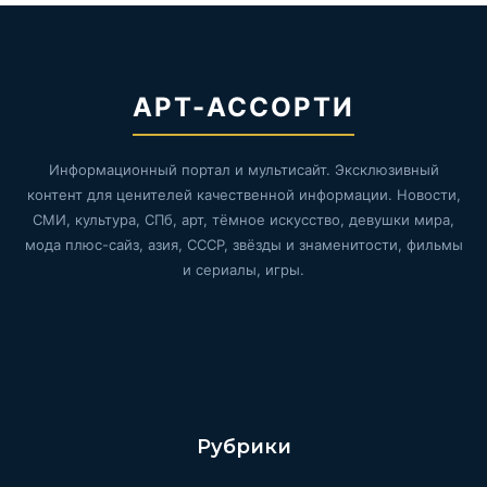
АРТ-АССОРТИ
Информационный портал и мультисайт. Эксклюзивный
контент для ценителей качественной информации. Новости,
СМИ, культура, СПб, арт, тёмное искусство, девушки мира,
мода плюс-сайз, азия, СССР, звёзды и знаменитости, фильмы
и сериалы, игры.
Рубрики