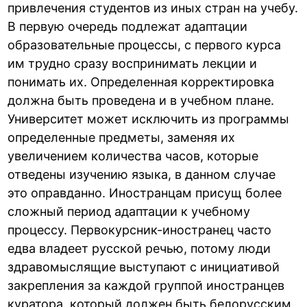
привлечения студентов из иных стран на учебу.
В первую очередь подлежат адаптации
образовательные процессы, с первого курса
им трудно сразу воспринимать лекции и
понимать их. Определенная корректировка
должна быть проведена и в учебном плане.
Университет может исключить из программы
определенные предметы, заменяя их
увеличением количества часов, которые
отведены изучению языка, в данном случае
это оправданно. Иностранцам присущ более
сложный период адаптации к учебному
процессу. Первокурсник-иностранец часто
едва владеет русской речью, потому люди
здравомыслящие выступают с инициативой
закрепления за каждой группой иностранцев
куратора, который должен быть белорусским