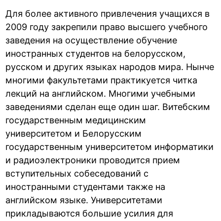
Для более активного привлечения учащихся в
2009 году закрепили право высшего учебного
заведения на осуществление обучение
иностранных студентов на белорусском,
русском и других языках народов мира. Нынче
многими факультетами практикуется читка
лекций на английском. Многими учебными
заведениями сделан еще один шаг. Витебским
государственным медицинским
университетом и Белорусским
государственным университетом информатики
и радиоэлектроники проводится прием
вступительных собеседований с
иностранными студентами также на
английском языке. Университетами
прикладываются большие усилия для