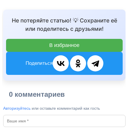
Не потеряйте статью! 💡 Сохраните её
или поделитесь с друзьями!
В избранное
Поделиться
0 комментариев
Авторизуйтесь
или оставьте комментарий как гость