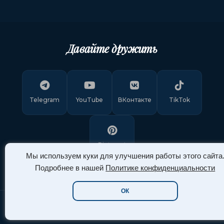
Давайте дружить
Telegram
YouTube
ВКонтакте
TikTok
Pinterest
Мы используем куки для улучшения работы этого сайта
Подробнее в нашей
Политике конфиденциальности
ОК
Copyright © 2011-
2026
"Арт Ассорти"
. Все права защищены.