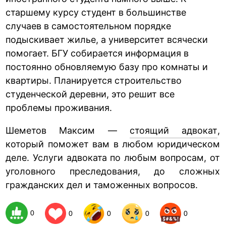
старшему курсу студент в большинстве
случаев в самостоятельном порядке
подыскивает жилье, а университет всячески
помогает. БГУ собирается информация в
постоянно обновляемую базу про комнаты и
квартиры. Планируется строительство
студенческой деревни, это решит все
проблемы проживания.
Шеметов Максим —
стоящий адвокат
,
который поможет вам в любом юридическом
деле. Услуги адвоката по любым вопросам, от
уголовного преследования, до сложных
гражданских дел и таможенных вопросов.
0
0
0
0
0