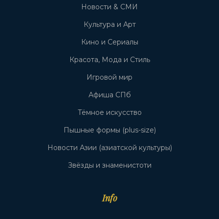
Новости & СМИ
Культура и Арт
Кино и Сериалы
Красота, Мода и Стиль
Игровой мир
Афиша СПб
Тёмное искусство
Пышные формы (plus-size)
Новости Азии (азиатской культуры)
Звёзды и знаменистоти
Info