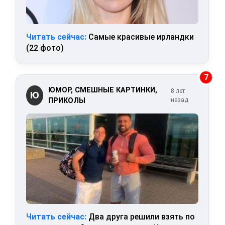
Читать сейчас:
Самые красивые ирландки
(22 фото)
7
ЮМОР, СМЕШНЫЕ КАРТИНКИ,
8 лет
Ю
ПРИКОЛЫ
назад
Читать сейчас:
Два друга решили взять по