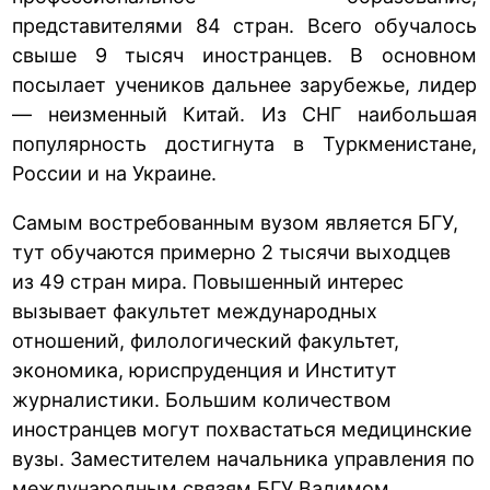
представителями 84 стран. Всего обучалось
свыше 9 тысяч иностранцев. В основном
посылает учеников дальнее зарубежье, лидер
— неизменный Китай. Из СНГ наибольшая
популярность достигнута в Туркменистане,
России и на Украине.
Самым востребованным вузом является БГУ,
тут обучаются примерно 2 тысячи выходцев
из 49 стран мира. Повышенный интерес
вызывает факультет международных
отношений, филологический факультет,
экономика, юриспруденция и Институт
журналистики. Большим количеством
иностранцев могут похвастаться медицинские
вузы. Заместителем начальника управления по
международным связям БГУ Вадимом