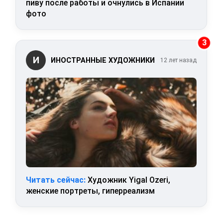
пиву после работы и очнулись в Испании
фото
3
И
ИНОСТРАННЫЕ ХУДОЖНИКИ
12 лет назад
Читать сейчас:
Художник Yigal Ozeri,
женские портреты, гиперреализм