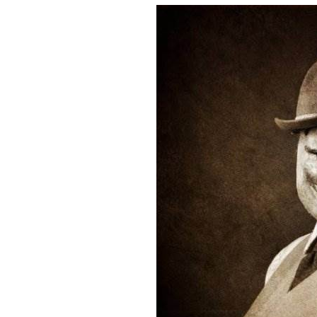
BREAKING NE