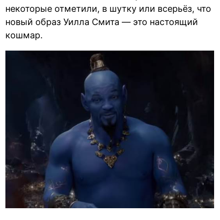
некоторые отметили, в шутку или всерьёз, что
новый образ Уилла Смита — это настоящий
кошмар.