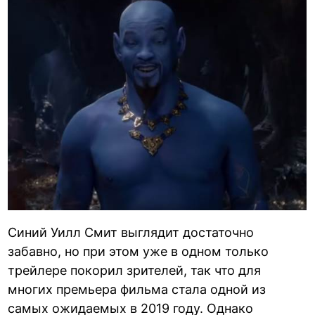
Синий Уилл Смит выглядит достаточно
забавно, но при этом уже в одном только
трейлере покорил зрителей, так что для
многих премьера фильма стала одной из
самых ожидаемых в 2019 году. Однако