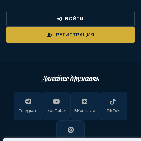
ВОЙТИ
РЕГИСТРАЦИЯ
Давайте дружить
Telegram
YouTube
ВКонтакте
TikTok
Pinterest