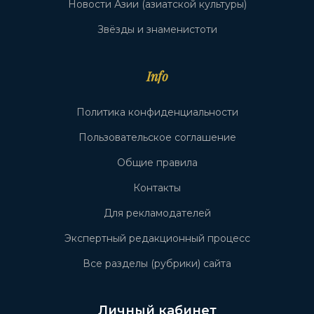
Новости Азии (азиатской культуры)
Звёзды и знаменистоти
Info
Политика конфиденциальности
Пользовательское соглашение
Общие правила
Контакты
Для рекламодателей
Экспертный редакционный процесс
Все разделы (рубрики) сайта
Личный кабинет