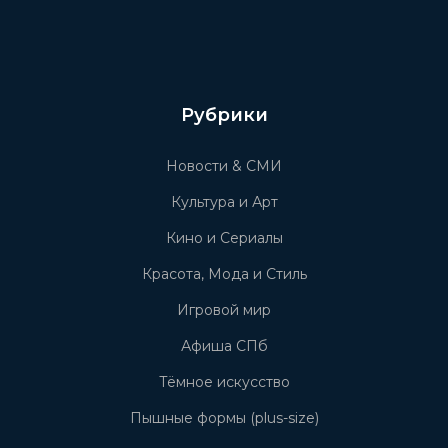
Рубрики
Новости & СМИ
Культура и Арт
Кино и Сериалы
Красота, Мода и Стиль
Игровой мир
Афиша СПб
Тёмное искусство
Пышные формы (plus-size)