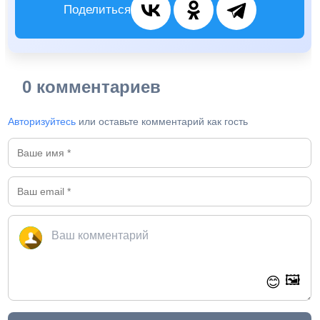
Поделиться
0 комментариев
Авторизуйтесь
или оставьте комментарий как гость
🖼️
😊