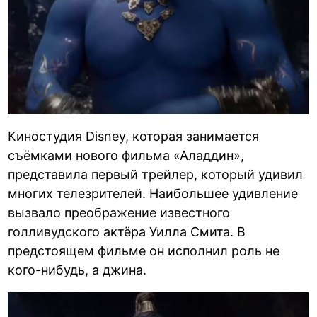
Киностудия Disney, которая занимается
съёмками нового фильма «Аладдин»,
представила первый трейлер, который удивил
многих телезрителей. Наибольшее удивление
вызвало преображение известного
голливудского актёра Уилла Смита. В
предстоящем фильме он исполнил роль не
кого-нибудь, а джина.