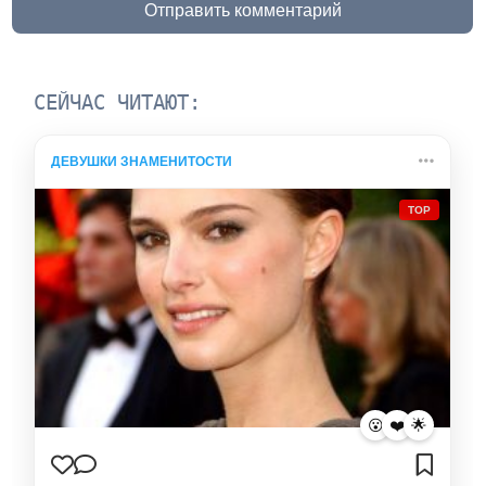
Отправить комментарий
СЕЙЧАС ЧИТАЮТ:
ДЕВУШКИ ЗНАМЕНИТОСТИ
TOP
😮
❤️
🌟