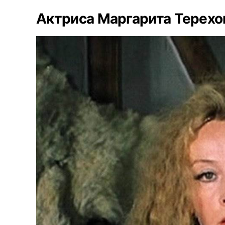
Актриса Маргарита Терехо