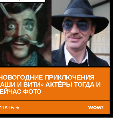
НОВОГОДНИЕ ПРИКЛЮЧЕНИЯ
АШИ И ВИТИ» АКТЁРЫ ТОГДА И
ЕЙЧАС ФОТО
ИТАТЬ ➔
WOW!