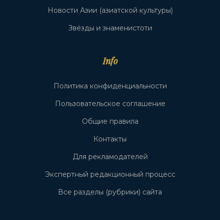
Новости Азии (азиатской культуры)
Звёзды и знаменистоти
Info
Политика конфиденциальности
Пользовательское соглашение
Общие правила
Контакты
Для рекламодателей
Экспертный редакционный процесс
Все разделы (рубрики) сайта