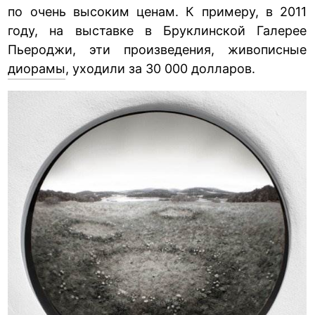
по очень высоким ценам. К примеру, в 2011
году, на выставке в Бруклинской Галерее
Пьероджи, эти произведения, живописные
диорамы
, уходили за 30 000 долларов.