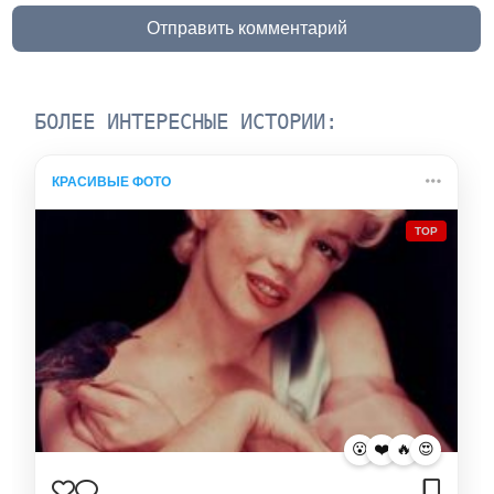
Отправить комментарий
БОЛЕЕ ИНТЕРЕСНЫЕ ИСТОРИИ:
КРАСИВЫЕ ФОТО
TOP
😮
❤️
🔥
😍