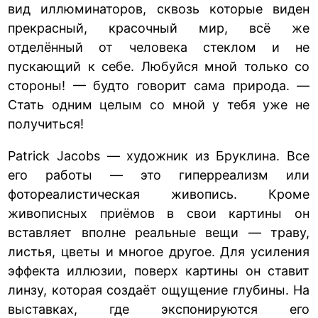
вид иллюминаторов, сквозь которые виден
прекрасный, красочный мир, всё же
отделённый от человека стеклом и не
пускающий к себе. Любуйся мной только со
стороны! — будто говорит сама природа. —
Стать одним целым со мной у тебя уже не
получиться!
Patrick Jacobs — художник из Бруклина. Все
его работы — это гиперреализм или
фотореалистическая живопись. Кроме
живописных приёмов в свои картины он
вставляет вполне реальные вещи — траву,
листья, цветы и многое другое. Для усиления
эффекта иллюзии, поверх картины он ставит
линзу, которая создаёт ощущение глубины. На
выставках, где экспонируются его