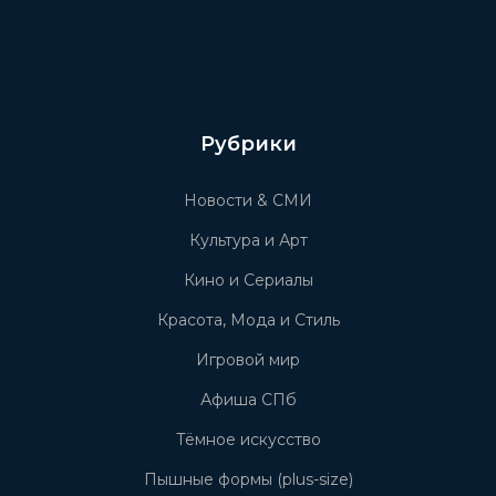
Рубрики
Новости & СМИ
Культура и Арт
Кино и Сериалы
Красота, Мода и Стиль
Игровой мир
Афиша СПб
Тёмное искусство
Пышные формы (plus-size)