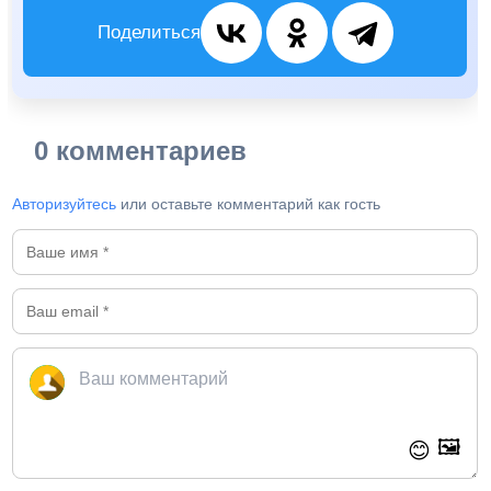
Поделиться
0 комментариев
Авторизуйтесь
или оставьте комментарий как гость
🖼️
😊