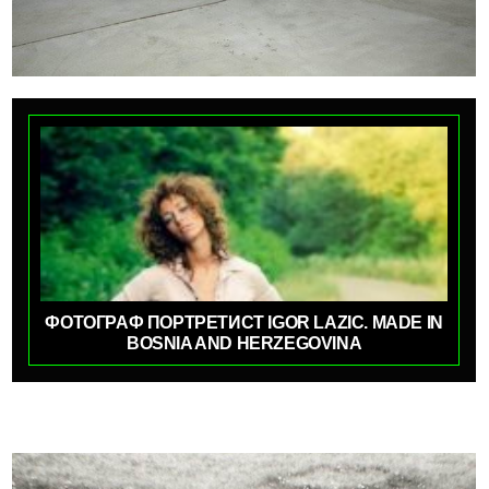
ФОТОГРАФ ПОРТРЕТИСТ IGOR LAZIC. MADE IN
BOSNIA AND HERZEGOVINA