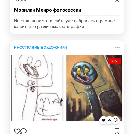
Мэрилин Монро фотосессии
На страницах этого сайта уже собралось огромное
количество различных фотографий,…
ИНОСТРАННЫЕ ХУДОЖНИКИ
BEST
❤️
🔥
😍