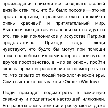
произведения приходиться создавать особый
дизайн стен, так, что бы было похоже — это не
просто картины, а реальные окна в какой-то
очень красивый и притягательный мир.
Выставочные центры и галереи охотно идут на
это, так как поклонников у искусства Патрика
предостаточно. Приходя сюда, люди
чувствуют, что будто бы могут при помощи
этих волшебных иллюминаторов заглянуть в
другое пространство, в мир за окном, пройти
сквозь время и расстояния и посмотреть на
то, что скрыто от людей технологической эры.
Сама выставка называется «Окно» (Window).
Люди приходят подсмотреть в замочную
скважину и подивиться настоящей иллюзией.
Его работы очень ценятся и раскупаются даже