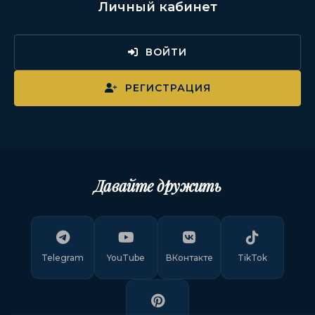
Личный кабинет
ВОЙТИ
РЕГИСТРАЦИЯ
Давайте дружить
Telegram
YouTube
ВКонтакте
TikTok