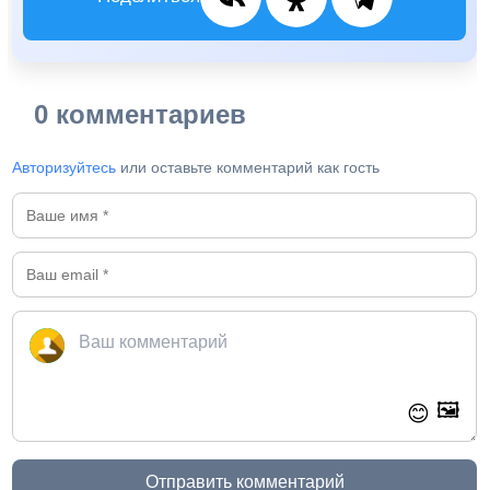
0 комментариев
Авторизуйтесь
или оставьте комментарий как гость
🖼️
😊
Отправить комментарий