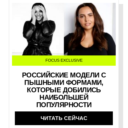
FOCUS EXCLUSIVE
РОССИЙСКИЕ МОДЕЛИ С
ПЫШНЫМИ ФОРМАМИ,
КОТОРЫЕ ДОБИЛИСЬ
НАИБОЛЬШЕЙ
ПОПУЛЯРНОСТИ
ЧИТАТЬ СЕЙЧАС