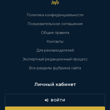
Info
Политика конфиденциальности
Пользовательское соглашение
Общие правила
Контакты
Для рекламодателей
Экспертный редакционный процесс
Все разделы (рубрики) сайта
Личный кабинет
ВОЙТИ