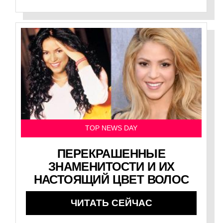
TOP NEWS DAY
ПЕРЕКРАШЕННЫЕ
ЗНАМЕНИТОСТИ И ИХ
НАСТОЯЩИЙ ЦВЕТ ВОЛОС
ЧИТАТЬ СЕЙЧАС