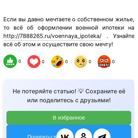
Если вы давно мечтаете о собственном жилье,
то всё об оформлении военной ипотеки на
http://7888265.ru/voennaya_ipoteka/
. Узнайте
всё об этом и осуществите свою мечту!
0
0
0
0
0
Не потеряйте статью! 💡 Сохраните её
или поделитесь с друзьями!
В избранное
Поделиться