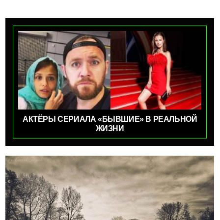
АКТЁРЫ СЕРИАЛА «БЫВШИЕ» В РЕАЛЬНОЙ
ЖИЗНИ