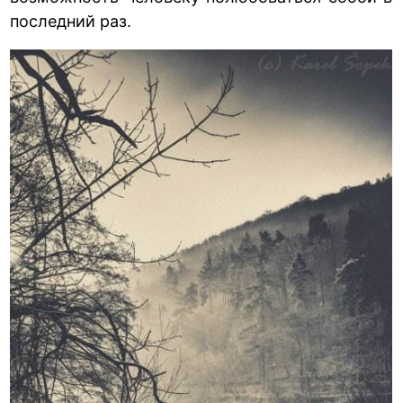
последний раз.