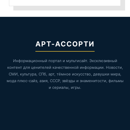
АРТ-АССОРТИ
Информационный портал и мультисайт. Эксклюзивный
контент для ценителей качественной информации. Новости,
СМИ, культура, СПб, арт, тёмное искусство, девушки мира,
мода плюс-сайз, азия, СССР, звёзды и знаменитости, фильмы
и сериалы, игры.