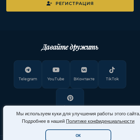
РЕГИСТРАЦИЯ
Давайте дружить
Telegram
YouTube
ВКонтакте
TikTok
Pinterest
Мы используем куки для улучшения работы этого сайта
Подробнее в нашей
Политике конфиденциальности
ОК