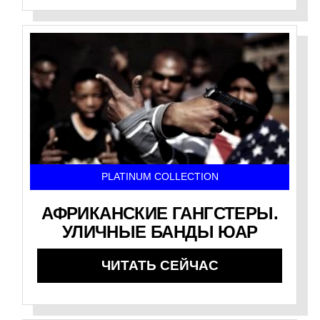
PLATINUM COLLECTION
АФРИКАНСКИЕ ГАНГСТЕРЫ.
УЛИЧНЫЕ БАНДЫ ЮАР
ЧИТАТЬ СЕЙЧАС