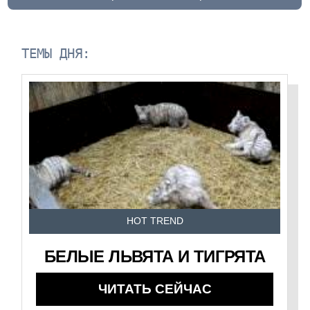
ТЕМЫ ДНЯ:
HOT TREND
БЕЛЫЕ ЛЬВЯТА И ТИГРЯТА
ЧИТАТЬ СЕЙЧАС