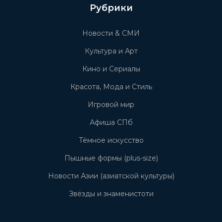
Рубрики
Новости & СМИ
Культура и Арт
Кино и Сериалы
Красота, Мода и Стиль
Игровой мир
Афиша СПб
Тёмное искусство
Пышные формы (plus-size)
Новости Азии (азиатской культуры)
Звёзды и знаменистоти