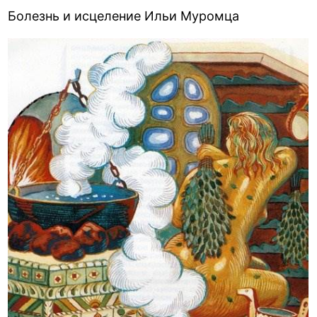
Болезнь и исцеление Ильи Муромца