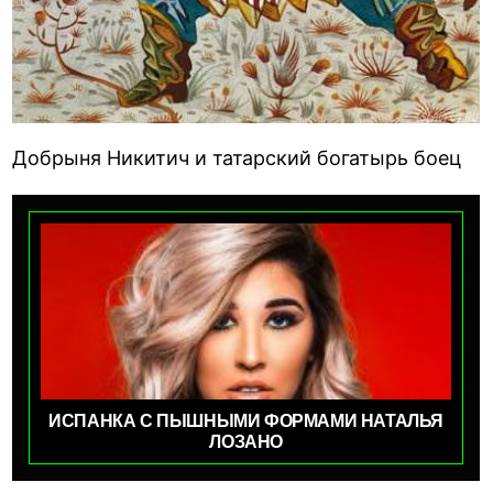
Добрыня Никитич и татарский богатырь боец
ИСПАНКА С ПЫШНЫМИ ФОРМАМИ НАТАЛЬЯ
ЛОЗАНО