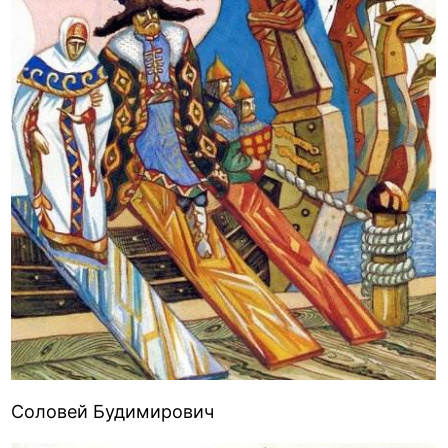
Соловей Будимирович