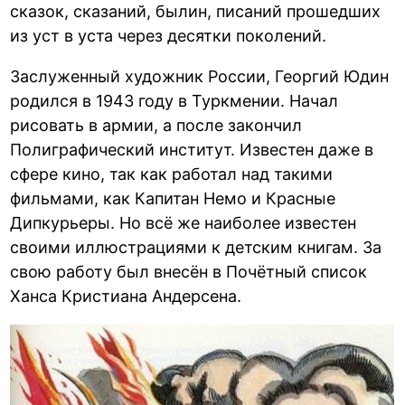
сказок, сказаний, былин, писаний прошедших
из уст в уста через десятки поколений.
Заслуженный художник России, Георгий Юдин
родился в 1943 году в Туркмении. Начал
рисовать в армии, а после закончил
Полиграфический институт. Известен даже в
сфере кино, так как работал над такими
фильмами, как Капитан Немо и Красные
Дипкурьеры. Но всё же наиболее известен
своими иллюстрациями к детским книгам. За
свою работу был внесён в Почётный список
Ханса Кристиана Андерсена.