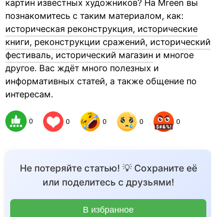
картин известных художников? На Mreen вы
познакомитесь с таким материалом, как:
историческая реконструкция, исторические
книги, реконструкции сражений, исторический
фестиваль, исторический магазин
и многое
другое. Вас ждёт много полезных и
информативных статей, а также общение по
интересам.
0
0
0
0
0
Не потеряйте статью! 💡 Сохраните её
или поделитесь с друзьями!
В избранное