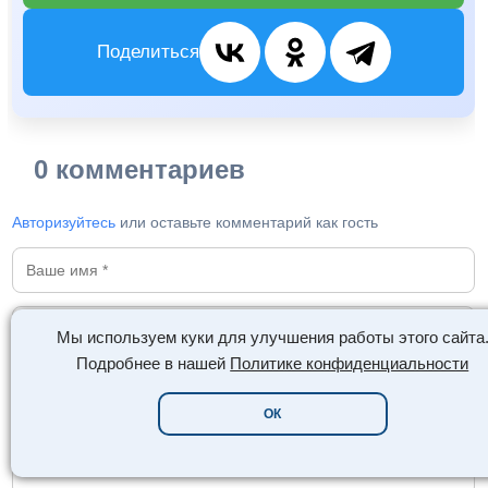
Поделиться
0 комментариев
Авторизуйтесь
или оставьте комментарий как гость
Мы используем куки для улучшения работы этого сайта
Подробнее в нашей
Политике конфиденциальности
ОК
🖼️
😊