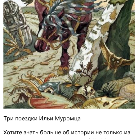
Три поездки Ильи Муромца
Хотите знать больше об истории не только из