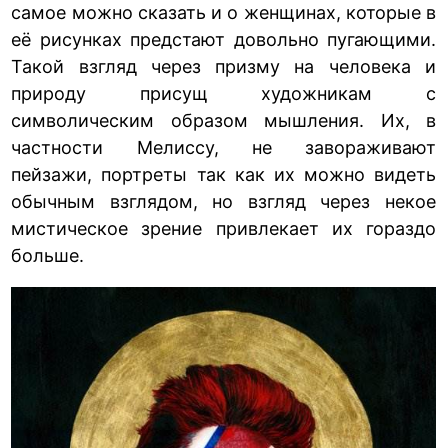
самое можно сказать и о женщинах, которые в
её рисунках предстают довольно пугающими.
Такой взгляд через призму на человека и
природу присущ художникам с
символическим образом мышления. Их, в
частности Мелиссу, не завораживают
пейзажи, портреты так как их можно видеть
обычным взглядом, но взгляд через некое
мистическое зрение привлекает их гораздо
больше.