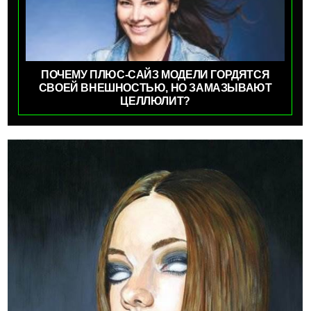
ПОЧЕМУ ПЛЮС-САЙЗ МОДЕЛИ ГОРДЯТСЯ
СВОЕЙ ВНЕШНОСТЬЮ, НО ЗАМАЗЫВАЮТ
ЦЕЛЛЮЛИТ?