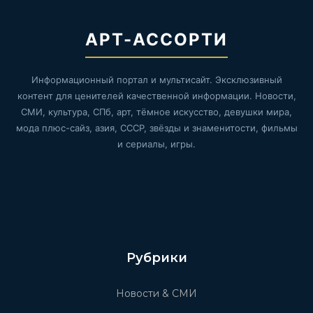
АРТ-АССОРТИ
Информационный портал и мультисайт. Эксклюзивный
контент для ценителей качественной информации. Новости,
СМИ, культура, СПб, арт, тёмное искусство, девушки мира,
мода плюс-сайз, азия, СССР, звёзды и знаменитости, фильмы
и сериалы, игры.
Рубрики
Новости & СМИ