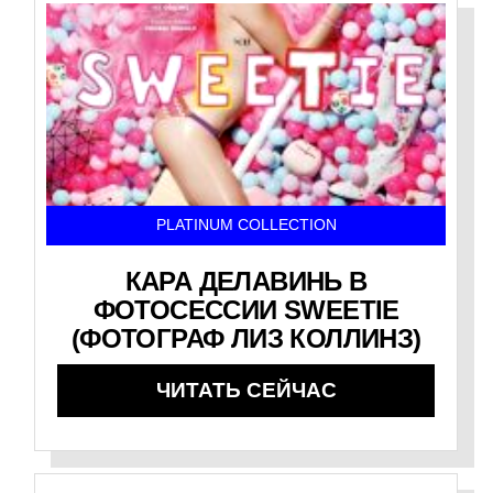
PLATINUM COLLECTION
КАРА ДЕЛАВИНЬ В
ФОТОСЕССИИ SWEETIE
(ФОТОГРАФ ЛИЗ КОЛЛИНЗ)
ЧИТАТЬ СЕЙЧАС