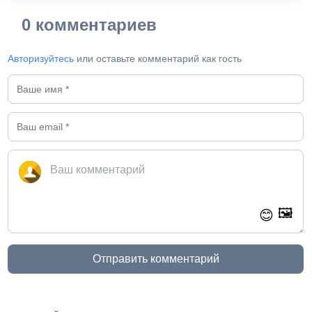
0 комментариев
Авторизуйтесь
или оставьте комментарий как гость
🖼️
😊
Отправить комментарий