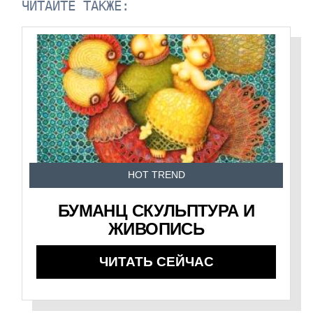
ЧИТАЙТЕ ТАКЖЕ:
HOT TREND
БУМАНЦ СКУЛЬПТУРА И
ЖИВОПИСЬ
ЧИТАТЬ СЕЙЧАС