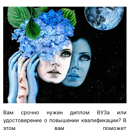
Вам срочно нужен диплом ВУЗа или
удостоверение о повышении квалификации? В
этом вам поможет