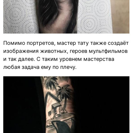
Помимо портретов, мастер тату также создаёт
изображения животных, героев мультфильмов
и так далее. С таким уровнем мастерства
любая задача ему по плечу.