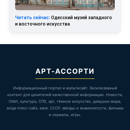
Читать сейчас:
Одесский музей западного
и восточного искусства
АРТ-АССОРТИ
Информационный портал и мультисайт. Эксклюзивный
контент для ценителей качественной информации. Новости,
СМИ, культура, СПб, арт, тёмное искусство, девушки мира,
мода плюс-сайз, азия, СССР, звёзды и знаменитости, фильмы
и сериалы, игры.