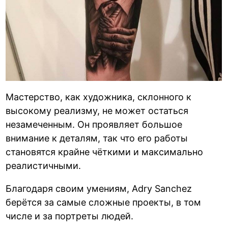
Мастерство, как художника, склонного к
высокому реализму, не может остаться
незамеченным. Он проявляет большое
внимание к деталям, так что его работы
становятся крайне чёткими и максимально
реалистичными.
Благодаря своим умениям, Adry Sanchez
берётся за самые сложные проекты, в том
числе и за портреты людей.