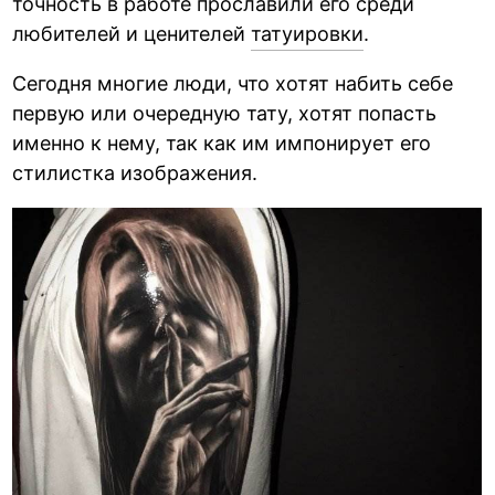
точность в работе прославили его среди
любителей и ценителей
татуировки
.
Сегодня многие люди, что хотят набить себе
первую или очередную тату, хотят попасть
именно к нему, так как им импонирует его
стилистка изображения.