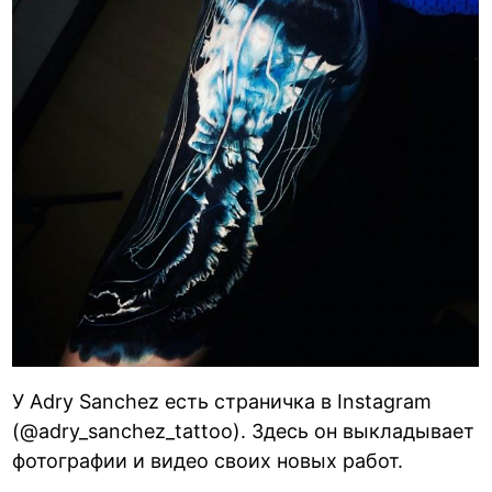
У Adry Sanchez есть страничка в Instagram
(@adry_sanchez_tattoo). Здесь он выкладывает
фотографии и видео своих новых работ.