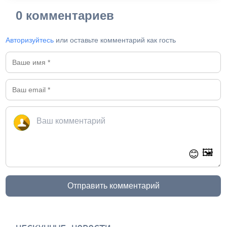
0 комментариев
Авторизуйтесь
или оставьте комментарий как гость
🖼️
😊
Отправить комментарий