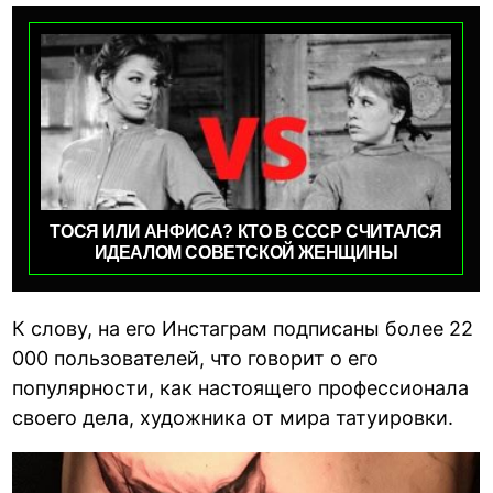
ТОСЯ ИЛИ АНФИСА? КТО В СССР СЧИТАЛСЯ
ИДЕАЛОМ СОВЕТСКОЙ ЖЕНЩИНЫ
К слову, на его Инстаграм подписаны более 22
000 пользователей, что говорит о его
популярности, как настоящего профессионала
своего дела, художника от мира татуировки.