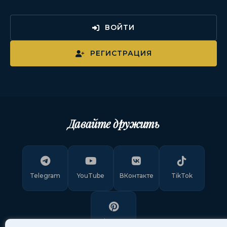
ВОЙТИ
РЕГИСТРАЦИЯ
Давайте дружить
Telegram
YouTube
ВКонтакте
TikTok
Pinterest