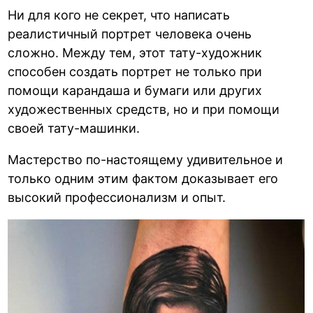
Ни для кого не секрет, что написать
реалистичный портрет человека очень
сложно. Между тем, этот тату-художник
способен создать портрет не только при
помощи карандаша и бумаги или других
художественных средств, но и при помощи
своей тату-машинки.
Мастерство по-настоящему удивительное и
только одним этим фактом доказывает его
высокий профессионализм и опыт.