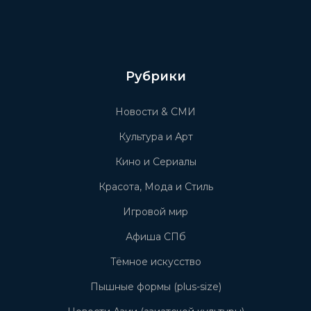
Рубрики
Новости & СМИ
Культура и Арт
Кино и Сериалы
Красота, Мода и Стиль
Игровой мир
Афиша СПб
Тёмное искусство
Пышные формы (plus-size)