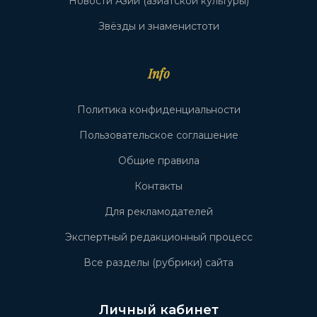
Новости Азии (азиатской культуры)
Звёзды и знаменистоти
Info
Политика конфиденциальности
Пользовательское соглашение
Общие правила
Контакты
Для рекламодателей
Экспертный редакционный процесс
Все разделы (рубрики) сайта
Личный кабинет