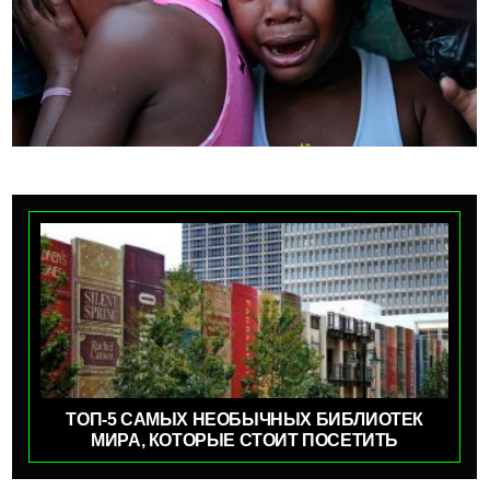
ТОП-5 САМЫХ НЕОБЫЧНЫХ БИБЛИОТЕК
МИРА, КОТОРЫЕ СТОИТ ПОСЕТИТЬ