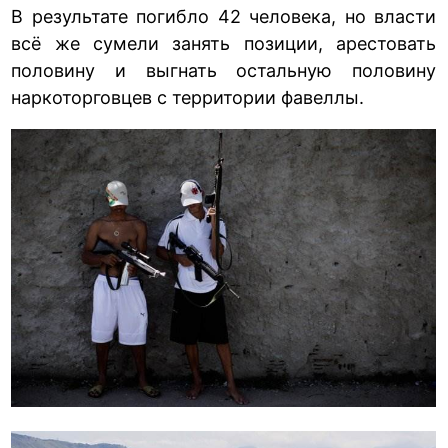
В результате погибло 42 человека, но власти
всё же сумели занять позиции, арестовать
половину и выгнать остальную половину
наркоторговцев с территории фавеллы.