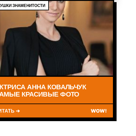
УШКИ ЗНАМЕНИТОСТИ
КТРИСА АННА КОВАЛЬЧУК
АМЫЕ КРАСИВЫЕ ФОТО
ИТАТЬ ➔
WOW!