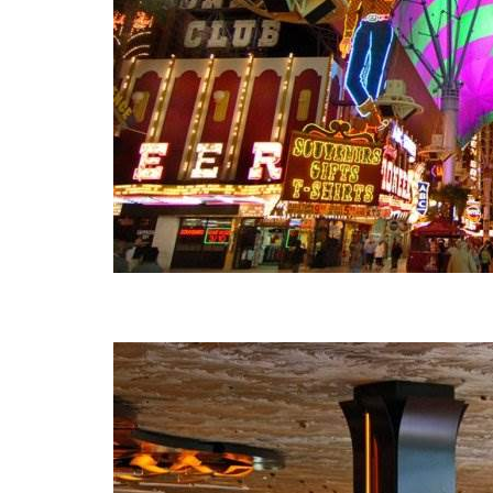
BREAKI