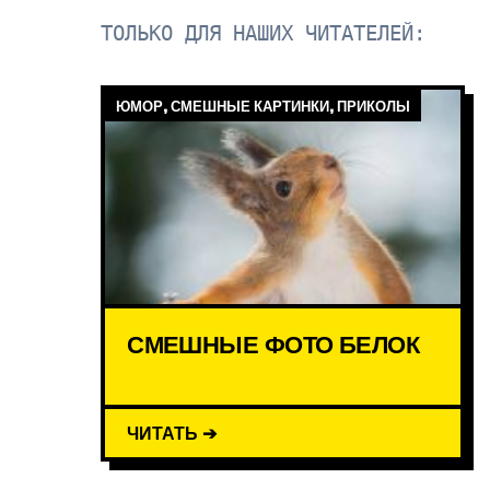
ТОЛЬКО ДЛЯ НАШИХ ЧИТАТЕЛЕЙ:
ЮМОР, СМЕШНЫЕ КАРТИНКИ, ПРИКОЛЫ
СМЕШНЫЕ ФОТО БЕЛОК
ЧИТАТЬ ➔