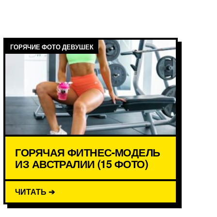
ГОРЯЧИЕ ФОТО ДЕВУШЕК
ГОРЯЧАЯ ФИТНЕС-МОДЕЛЬ
ИЗ АВСТРАЛИИ (15 ФОТО)
ЧИТАТЬ ➔