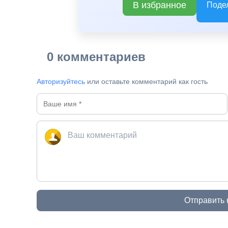
В избранное
Поде
0 комментариев
Авторизуйтесь
или оставьте комментарий как гость
Отправить