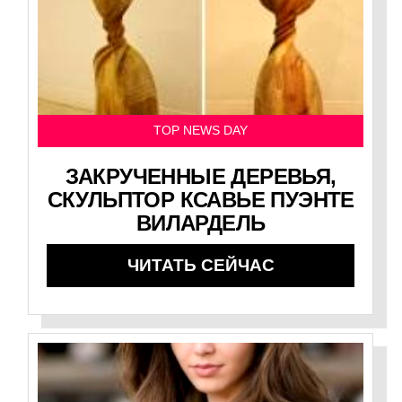
TOP NEWS DAY
ЗАКРУЧЕННЫЕ ДЕРЕВЬЯ,
СКУЛЬПТОР КСАВЬЕ ПУЭНТЕ
ВИЛАРДЕЛЬ
ЧИТАТЬ СЕЙЧАС