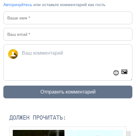
Авторизуйтесь
или оставьте комментарий как гость
🖼️
😊
Отправить комментарий
ДОЛЖЕН ПРОЧИТАТЬ: