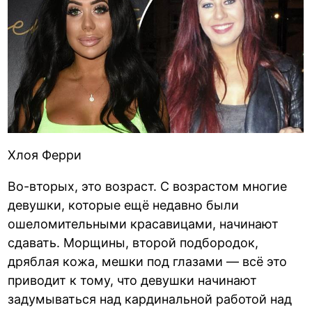
Хлоя Ферри
Во-вторых, это возраст. С возрастом многие
девушки, которые ещё недавно были
ошеломительными красавицами, начинают
сдавать. Морщины, второй подбородок,
дряблая кожа, мешки под глазами — всё это
приводит к тому, что девушки начинают
задумываться над кардинальной работой над