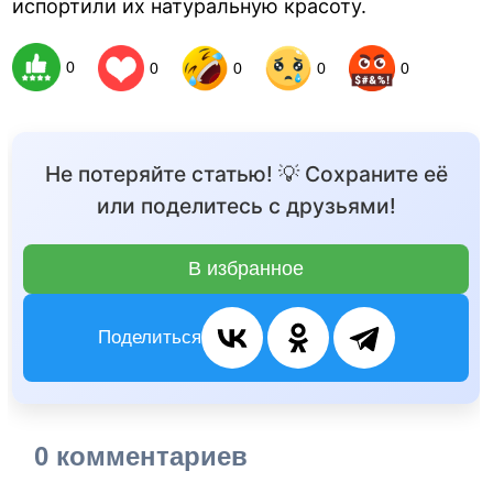
испортили их натуральную красоту.
0
0
0
0
0
Не потеряйте статью! 💡 Сохраните её
или поделитесь с друзьями!
В избранное
Поделиться
0 комментариев