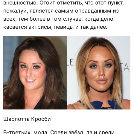
внешностью. Стоит отметить, что этот пункт,
пожалуй, является самым оправданным из
всех, тем более в том случае, когда дело
касается актрисы, певицы и так далее.
Шарлотта Кросби
В-третьих, мода. Среди звёзд, да и среди