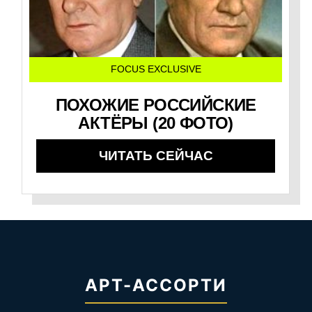
FOCUS EXCLUSIVE
ПОХОЖИЕ РОССИЙСКИЕ
АКТЁРЫ (20 ФОТО)
ЧИТАТЬ СЕЙЧАС
АРТ-АССОРТИ