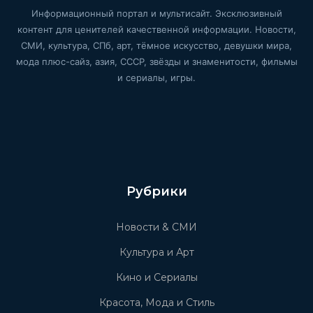
Информационный портал и мультисайт. Эксклюзивный
контент для ценителей качественной информации. Новости,
СМИ, культура, СПб, арт, тёмное искусство, девушки мира,
мода плюс-сайз, азия, СССР, звёзды и знаменитости, фильмы
и сериалы, игры.
Рубрики
Новости & СМИ
Культура и Арт
Кино и Сериалы
Красота, Мода и Стиль