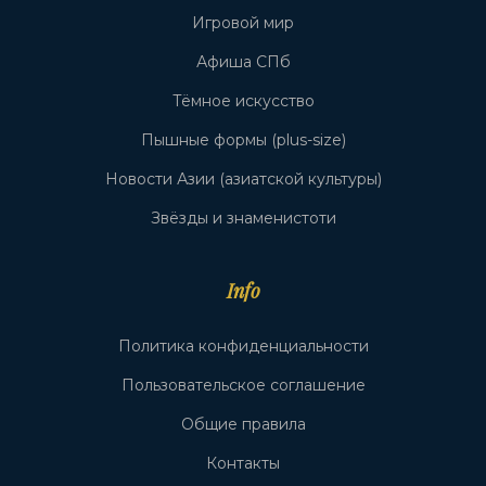
Игровой мир
Афиша СПб
Тёмное искусство
Пышные формы (plus-size)
Новости Азии (азиатской культуры)
Звёзды и знаменистоти
Info
Политика конфиденциальности
Пользовательское соглашение
Общие правила
Контакты