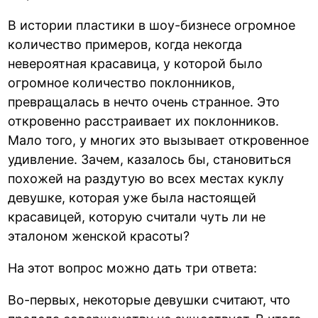
В истории пластики в шоу-бизнесе огромное
количество примеров, когда некогда
невероятная красавица, у которой было
огромное количество поклонников,
превращалась в нечто очень странное. Это
откровенно расстраивает их поклонников.
Мало того, у многих это вызывает откровенное
удивление. Зачем, казалось бы, становиться
похожей на раздутую во всех местах куклу
девушке, которая уже была настоящей
красавицей, которую считали чуть ли не
эталоном женской красоты?
На этот вопрос можно дать три ответа:
Во-первых, некоторые девушки считают, что