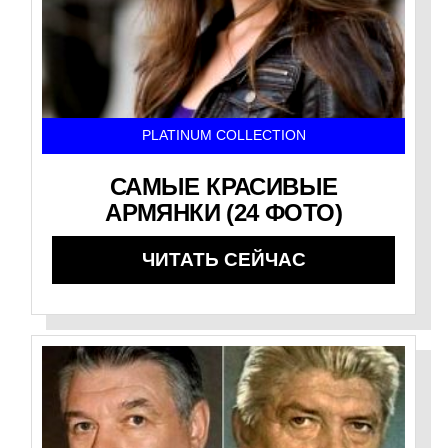
PLATINUM COLLECTION
САМЫЕ КРАСИВЫЕ
АРМЯНКИ (24 ФОТО)
ЧИТАТЬ СЕЙЧАС