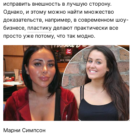
исправить внешность в лучшую сторону.
Однако, и этому можно найти множество
доказательств, например, в современном шоу-
бизнесе,
пластику
делают практически все
просто уже потому, что так модно.
Марни Симпсон