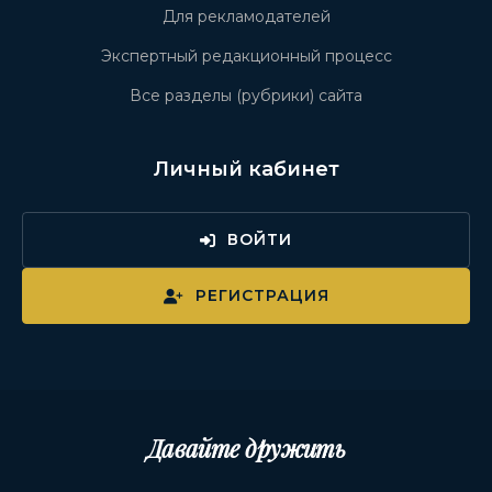
Для рекламодателей
Экспертный редакционный процесс
Все разделы (рубрики) сайта
Личный кабинет
ВОЙТИ
РЕГИСТРАЦИЯ
Давайте дружить