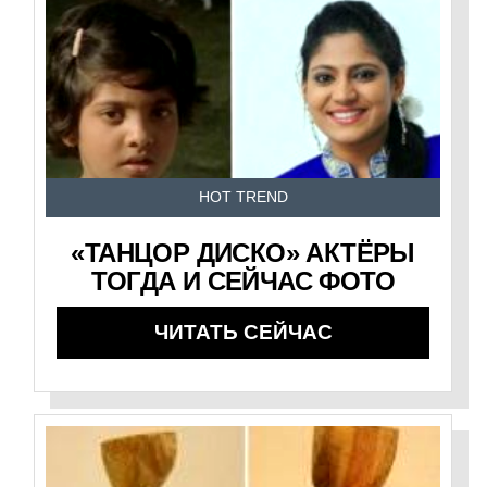
HOT TREND
«ТАНЦОР ДИСКО» АКТЁРЫ
ТОГДА И СЕЙЧАС ФОТО
ЧИТАТЬ СЕЙЧАС