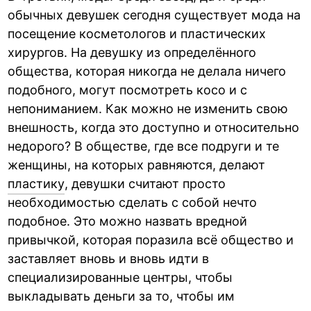
обычных девушек сегодня существует мода на
посещение косметологов и пластических
хирургов. На девушку из определённого
общества, которая никогда не делала ничего
подобного, могут посмотреть косо и с
непониманием. Как можно не изменить свою
внешность, когда это доступно и относительно
недорого? В обществе, где все подруги и те
женщины, на которых равняются, делают
пластику
, девушки считают просто
необходимостью сделать с собой нечто
подобное. Это можно назвать вредной
привычкой, которая поразила всё общество и
заставляет вновь и вновь идти в
специализированные центры, чтобы
выкладывать деньги за то, чтобы им