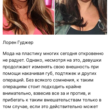
Лорен Гуджер
Мода на пластику многих сегодня откровенно
не радует. Однако, несмотря на это, девушки
продолжают изменять свою внешность при
помощи накачивая губ, подтяжек и других
операций. Без всякого сомнения, к таким
операциям стоит подходить крайне
внимательно, взвесив все за и против, и
прибегать к таким вмешательствам только в
том случае, если это действительно может