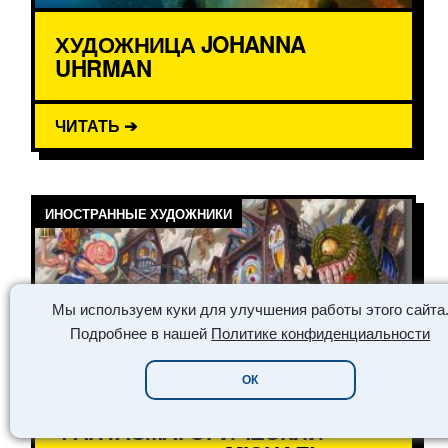
ХУДОЖНИЦА JOHANNA
UHRMAN
ЧИТАТЬ ➔
ИНОСТРАННЫЕ ХУДОЖНИКИ
Мы используем куки для улучшения работы этого сайта
Подробнее в нашей
Политике конфиденциальности
ОК
ФАНТАСМАГОРИЧЕСКИЙ