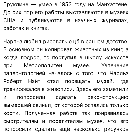
Бруклине — умер в 1953 году на Манхэттене.
До сих пор его работы выставляются в музеях
США и публикуются в научных журналах,
работах и книгах.
Чарльз любил рисовать ещё в раннем детстве.
В основном он копировал животных из книг, а
когда подрос, то поступил в школу искусств
при Метрополитен музее. Увлечение
палеонтологией началось с того, что Чарльз
Роберт Найт стал посещать музей, где
тренировался в живописи. Здесь его заметили
и попросили сделать реконструкцию
вымершей свиньи, от которой остались только
кости. Полученная работа так понравилась
смотрителям и посетителям музея, что его
попросили сделать ещё несколько рисунков