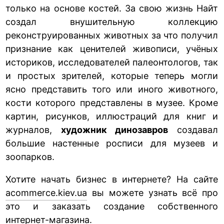
только на основе костей. За свою жизнь Найт
создал внушительную коллекцию
реконструированных животных за что получил
признание как ценителей живописи, учёных
историков, исследователей палеонтологов, так
и простых зрителей, которые теперь могли
ясно представить того или иного животного,
кости которого представлены в музее. Кроме
картин, рисунков, иллюстраций для книг и
журналов,
художник динозавров
создавал
большие настенные росписи для музеев и
зоопарков.
Хотите начать бизнес в интернете? На сайте
acommerce.kiev.ua
вы можете узнать всё про
это и заказать создание собственного
интернет-магазина.