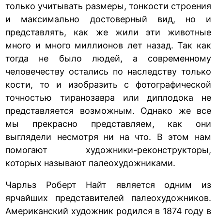
только учитывать размеры, тонкости строения
и максимально достоверный вид, но и
представлять, как же жили эти животные
много и много миллионов лет назад. Так как
тогда не было людей, а современному
человечеству остались по наследству только
кости, то и изобразить с фотографической
точностью тиранозавра или диплодока не
представляется возможным. Однако же все
мы прекрасно представляем, как они
выглядели несмотря ни на что. В этом нам
помогают художники-реконструкторы,
которых называют палеохудожниками.
Чарльз Роберт Найт является одним из
ярчайших представителей палеохудожников.
Американский художник родился в 1874 году в