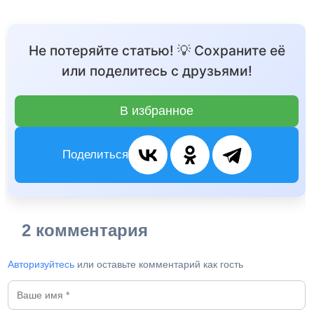
Не потеряйте статью! 💡 Сохраните её
или поделитесь с друзьями!
В избранное
Поделиться
2 комментария
Авторизуйтесь
или оставьте комментарий как гость