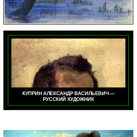
КУПРИН АЛЕКСАНДР ВАСИЛЬЕВИЧ —
РУССКИЙ ХУДОЖНИК