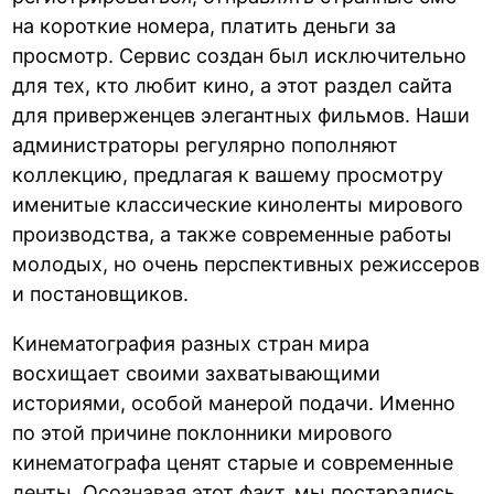
на короткие номера, платить деньги за
просмотр. Сервис создан был исключительно
для тех, кто любит кино, а этот раздел сайта
для приверженцев элегантных фильмов. Наши
администраторы регулярно пополняют
коллекцию, предлагая к вашему просмотру
именитые классические киноленты мирового
производства, а также современные работы
молодых, но очень перспективных режиссеров
и постановщиков.
Кинематография разных стран мира
восхищает своими захватывающими
историями, особой манерой подачи. Именно
по этой причине поклонники мирового
кинематографа ценят старые и современные
ленты. Осознавая этот факт, мы постарались