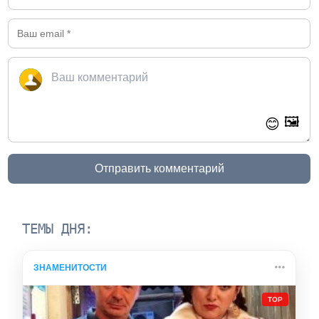
🖼️
😊
Отправить комментарий
ТЕМЫ ДНЯ:
ЗНАМЕНИТОСТИ
TOP