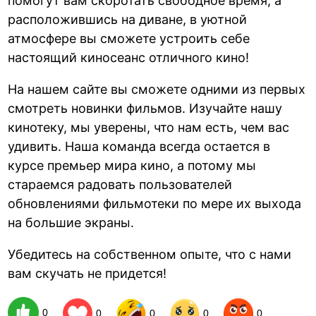
помогут вам скоротать свободное время, а
расположившись на диване, в уютной
атмосфере вы сможете устроить себе
настоящий киносеанс отличного кино!
На нашем сайте вы сможете одними из первых
смотреть новинки фильмов. Изучайте нашу
кинотеку, мы уверены, что нам есть, чем вас
удивить. Наша команда всегда остается в
курсе премьер мира кино, а потому мы
стараемся радовать пользователей
обновлениями фильмотеки по мере их выхода
на большие экраны.
Убедитесь на собственном опыте, что с нами
вам скучать не придется!
0
0
0
0
0