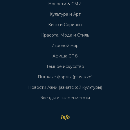
Новости & СМИ
Культура и Арт
Кино и Сериалы
Красота, Мода и Стиль
Игровой мир
Афиша СПб
Тёмное искусство
Пышные формы (plus-size)
Новости Азии (азиатской культуры)
Звёзды и знаменистоти
Info