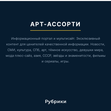
АРТ-АССОРТИ
Информационный портал и мультисайт. Эксклюзивный
контент для ценителей качественной информации. Новости,
СМИ, культура, СПб, арт, тёмное искусство, девушки мира,
мода плюс-сайз, азия, СССР, звёзды и знаменитости, фильмы
и сериалы, игры.
Рубрики