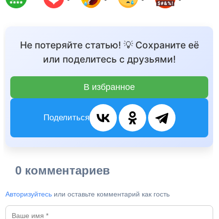
Не потеряйте статью! 💡 Сохраните её
или поделитесь с друзьями!
В избранное
Поделиться
0 комментариев
Авторизуйтесь
или оставьте комментарий как гость