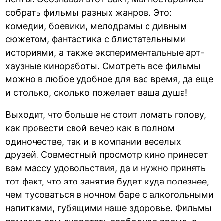
собрать фильмы разных жанров. Это:
комедии, боевики, мелодрамы с дивным
сюжетом, фантастика с блистательными
историями, а также экспериментальные арт-
хаузные киноработы. Смотреть все фильмы
можно в любое удобное для вас время, да еще
и столько, сколько пожелает ваша душа!
Выходит, что больше не стоит ломать голову,
как провести свой вечер как в полном
одиночестве, так и в компании веселых
друзей. Совместный просмотр кино принесет
вам массу удовольствия, да и нужно принять
тот факт, что это занятие будет куда полезнее,
чем тусоваться в ночном баре с алкогольными
напитками, губящими наше здоровье. Фильмы