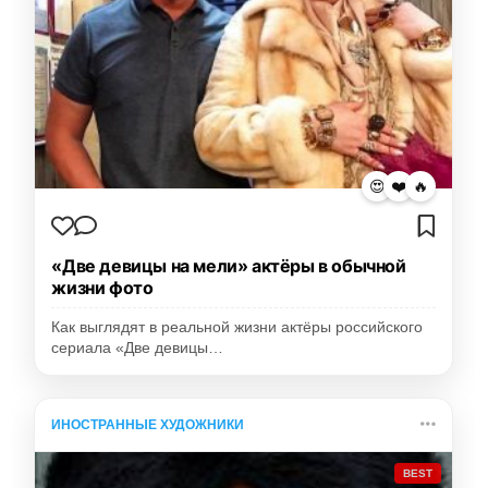
😍
❤️
🔥
«Две девицы на мели» актёры в обычной
жизни фото
Как выглядят в реальной жизни актёры российского
сериала «Две девицы…
ИНОСТРАННЫЕ ХУДОЖНИКИ
BEST