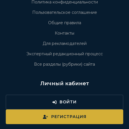
Политика конфиденциальности
Пользовательское соглашение
Общие правила
Контакты
Для рекламодателей
Экспертный редакционный процесс
Все разделы (рубрики) сайта
Личный кабинет
ВОЙТИ
РЕГИСТРАЦИЯ