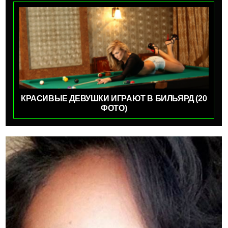
КРАСИВЫЕ ДЕВУШКИ ИГРАЮТ В БИЛЬЯРД (20
ФОТО)