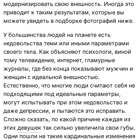
модернизировать свою внешность. Иногда это
приводит к таким результатам, которые вы
можете увидеть в подборке фотографий ниже.
У большинства людей на планете есть
недовольства теми или иными параметрами
своего тела. Как объясняют психологи, виной
тому телевидение, интернет, гламурные
журналы, где без конца показывают мужчин и
женщин с идеальной внешностью.
Естественно, что многие люди считают себя не
подходящими под идеальные параметры,
могут испытывать при этом недовольство и
даже депрессии, и пытаются это исправить.
Сложно сказать, по какой причине каждая из
этих
девушек
так сильно увеличила свои губы.
Одни пошли на такие кардинальные изменения