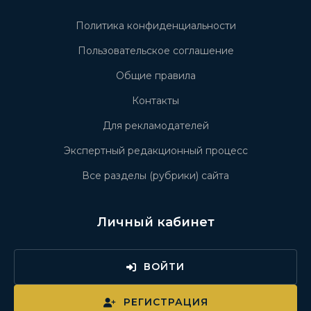
Политика конфиденциальности
Пользовательское соглашение
Общие правила
Контакты
Для рекламодателей
Экспертный редакционный процесс
Все разделы (рубрики) сайта
Личный кабинет
ВОЙТИ
РЕГИСТРАЦИЯ