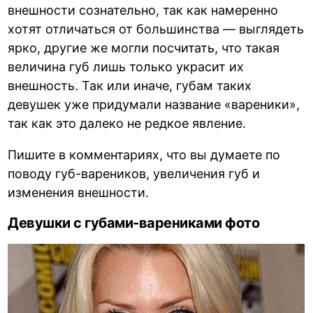
внешности сознательно, так как намеренно
хотят отличаться от большинства — выглядеть
ярко, другие же могли посчитать, что такая
величина губ лишь только украсит их
внешность. Так или иначе, губам таких
девушек уже придумали название «вареники»,
так как это далеко не редкое явление.
Пишите в комментариях, что вы думаете по
поводу губ-вареников, увеличения губ и
изменения внешности.
Девушки с губами-варениками фото