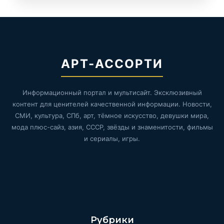
АРТ-АССОРТИ
Информационный портал и мультисайт. Эксклюзивный
контент для ценителей качественной информации. Новости,
СМИ, культура, СПб, арт, тёмное искусство, девушки мира,
мода плюс-сайз, азия, СССР, звёзды и знаменитости, фильмы
и сериалы, игры.
Рубрики