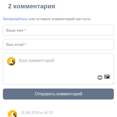
2 комментария
Авторизуйтесь
или оставьте комментарий как гость
🖼️
😊
Отправить комментарий
11.04.2018 в 16:23