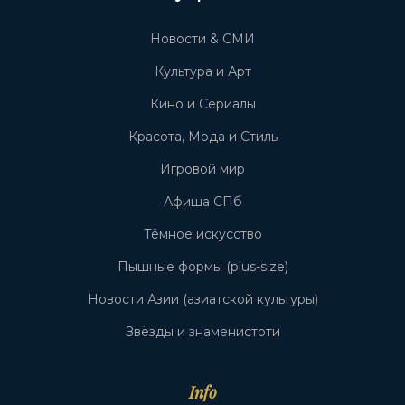
Новости & СМИ
Культура и Арт
Кино и Сериалы
Красота, Мода и Стиль
Игровой мир
Афиша СПб
Тёмное искусство
Пышные формы (plus-size)
Новости Азии (азиатской культуры)
Звёзды и знаменистоти
Info