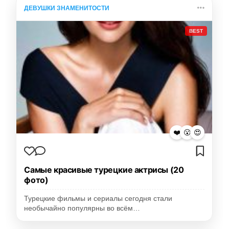
ДЕВУШКИ ЗНАМЕНИТОСТИ
BEST
❤️
😮
😍
Самые красивые турецкие актрисы (20
фото)
Турецкие фильмы и сериалы сегодня стали
необычайно популярны во всём…