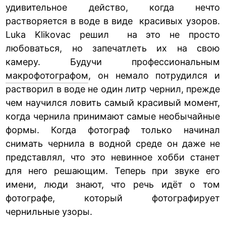
удивительное действо, когда нечто
растворяется в воде в виде красивых узоров.
Luka Klikovac решил на это не просто
любоваться, но запечатлеть их на свою
камеру. Будучи профессиональным
макрофотографом
, он немало потрудился и
растворил в воде не один литр чернил, прежде
чем научился ловить самый красивый момент,
когда чернила принимают самые необычайные
формы. Когда фотограф только начинал
снимать чернила в водной среде он даже не
представлял, что это невинное хобби станет
для него решающим. Теперь при звуке его
имени, люди знают, что речь идёт о том
фотографе, который фотографирует
чернильные узоры.