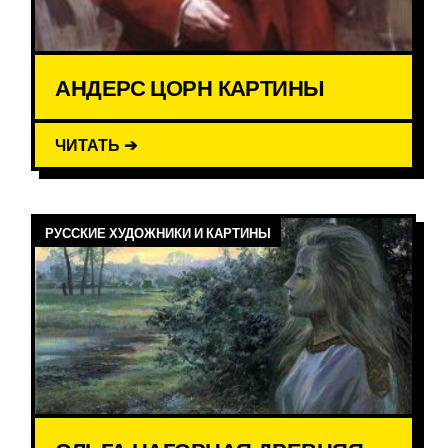
АНДЕРС ЦОРН КАРТИНЫ
ЧИТАТЬ ➔
РУССКИЕ ХУДОЖНИКИ И КАРТИНЫ