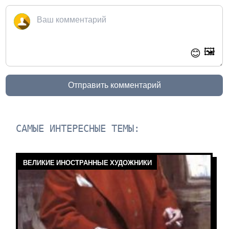
🖼️
😊
Отправить комментарий
САМЫЕ ИНТЕРЕСНЫЕ ТЕМЫ:
ВЕЛИКИЕ ИНОСТРАННЫЕ ХУДОЖНИКИ