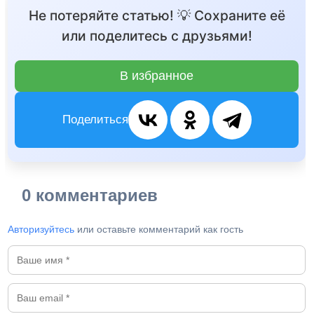
Не потеряйте статью! 💡 Сохраните её
или поделитесь с друзьями!
В избранное
Поделиться
0 комментариев
Авторизуйтесь
или оставьте комментарий как гость